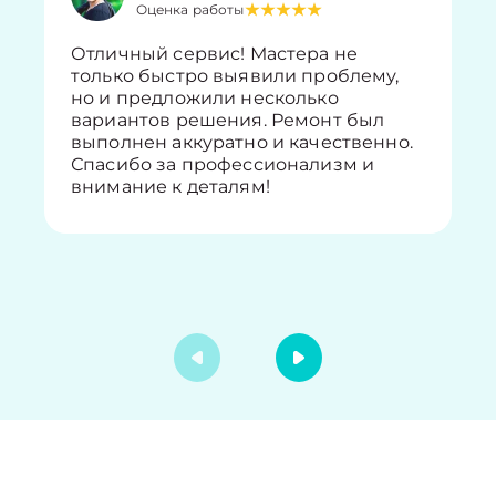
Оценка работы
Отличный сервис! Мастера не
только быстро выявили проблему,
но и предложили несколько
вариантов решения. Ремонт был
выполнен аккуратно и качественно.
Спасибо за профессионализм и
внимание к деталям!