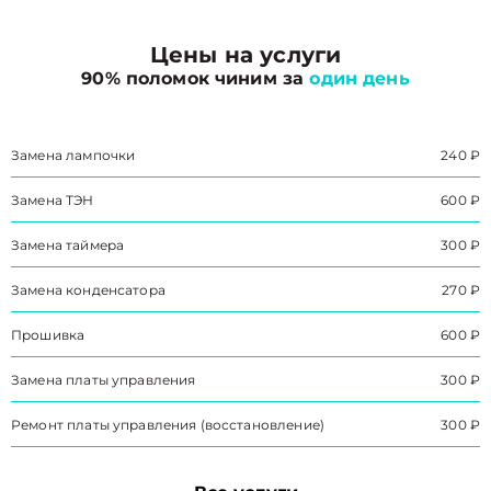
Цены на услуги
90% поломок чиним за
один день
Замена лампочки
240 ₽
Замена ТЭН
600 ₽
Замена таймера
300 ₽
Замена конденсатора
270 ₽
Прошивка
600 ₽
Замена платы управления
300 ₽
Ремонт платы управления (восстановление)
300 ₽