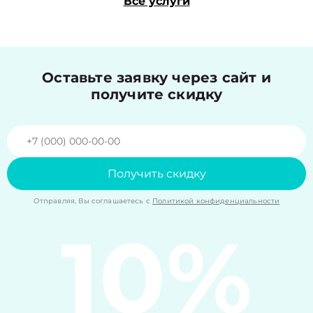
Все услуги
Оставьте заявку через сайт и
получите скидку
Получить скидку
Отправляя, Вы соглашаетесь с
Политикой конфиденциальности
10%