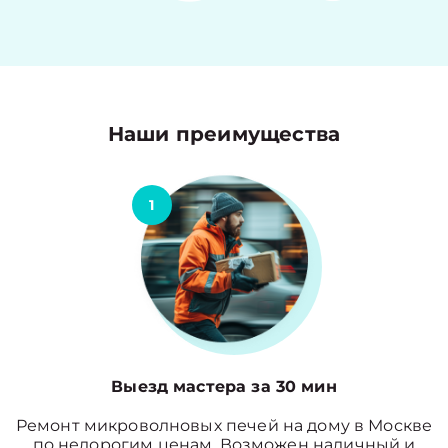
Наши преимущества
1
Выезд мастера за 30 мин
Ремонт микроволновых печей на дому в Москве
по недорогим ценам. Возможен наличный и