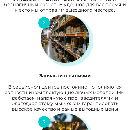
безналичный расчет. В удобное для вас время и
место мы отправим выездного мастера.
2
3апчасти в наличии
В сервисном центре постоянно пополняются
запчасти и комплектующие любых моделей. Мы
работаем напрямую с производителями и
благодаря этому мы можем гарантировать
высокое качество и самые выгодные цены
3