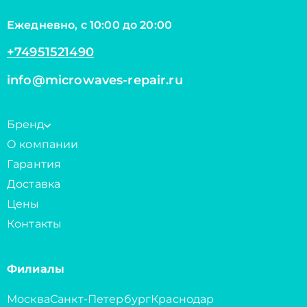
Ежедневно, с 10:00 до 20:00
+74951521490
info@microwaves-repair.ru
Бренд
О компании
Гарантия
Доставка
Цены
Контакты
Филиалы
Москва
Санкт-Петербург
Краснодар