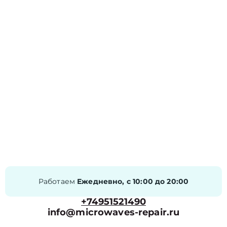
Работаем
Ежедневно, с 10:00 до 20:00
+74951521490
info@microwaves-repair.ru