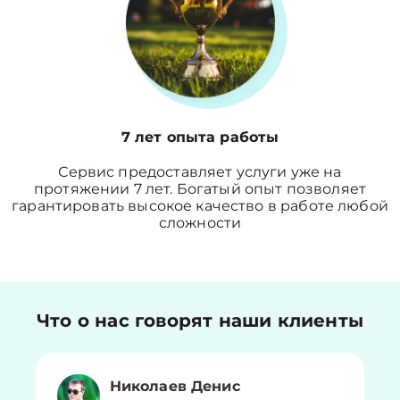
7 лет опыта работы
Сервис предоставляет услуги уже на
протяжении 7 лет. Богатый опыт позволяет
гарантировать высокое качество в работе любой
сложности
Что о нас говорят наши клиенты
Николаев Денис