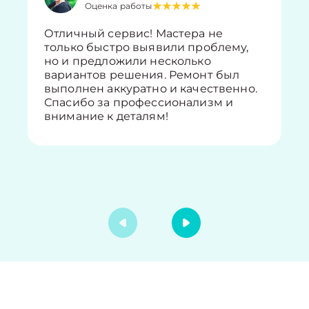
Оценка работы
Отличный сервис! Мастера не
только быстро выявили проблему,
но и предложили несколько
вариантов решения. Ремонт был
выполнен аккуратно и качественно.
Спасибо за профессионализм и
внимание к деталям!