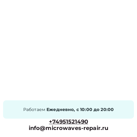
Работаем
Ежедневно, с 10:00 до 20:00
+74951521490
info@microwaves-repair.ru