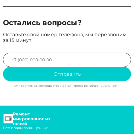
Остались вопросы?
Оставьте свой номер телефона, мы перезвоним
за 15 минут
Отправить
Отправляя, Вы соглашаетесь с
Политикой конфиденциальности
Ремонт
микроволновых
печей
Все правы защищены (с)