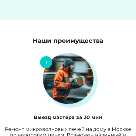
Наши преимущества
1
Выезд мастера за 30 мин
Ремонт микроволновых печей на дому в Москве
по недорогим ценам. Возможен наличный и