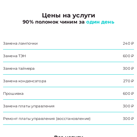
Цены на услуги
90% поломок чиним за
один день
Замена лампочки
240 ₽
Замена ТЭН
600 ₽
Замена таймера
300 ₽
Замена конденсатора
270 ₽
Прошивка
600 ₽
Замена платы управления
300 ₽
Ремонт платы управления (восстановление)
300 ₽