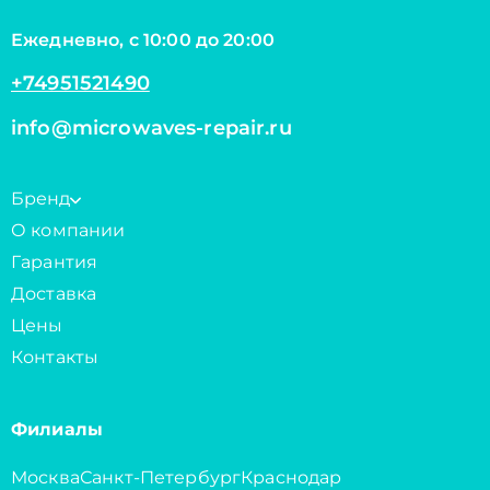
Ежедневно, с 10:00 до 20:00
+74951521490
info@microwaves-repair.ru
Бренд
О компании
Гарантия
Доставка
Цены
Контакты
Филиалы
Москва
Санкт-Петербург
Краснодар