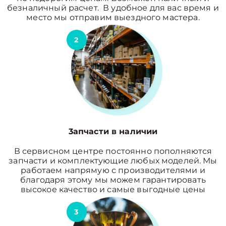
безналичный расчет. В удобное для вас время и
место мы отправим выездного мастера.
2
3апчасти в наличии
В сервисном центре постоянно пополняются
запчасти и комплектующие любых моделей. Мы
работаем напрямую с производителями и
благодаря этому мы можем гарантировать
высокое качество и самые выгодные цены
3