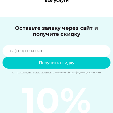
Все услуги
Оставьте заявку через сайт и
получите скидку
Получить скидку
Отправляя, Вы соглашаетесь с
Политикой конфиденциальности
10%