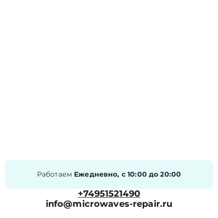
Работаем
Ежедневно, с 10:00 до 20:00
+74951521490
info@microwaves-repair.ru