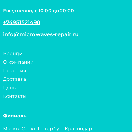
Ежедневно, с 10:00 до 20:00
+74951521490
info@microwaves-repair.ru
Бренд
О компании
Гарантия
Доставка
Цены
Контакты
Филиалы
Москва
Санкт-Петербург
Краснодар