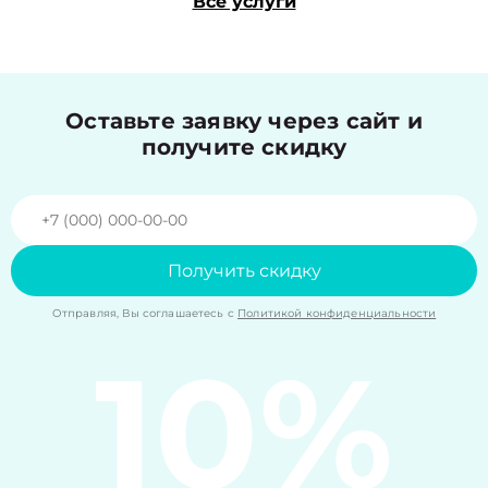
Все услуги
Оставьте заявку через сайт и
получите скидку
Получить скидку
Отправляя, Вы соглашаетесь с
Политикой конфиденциальности
10%