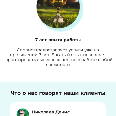
7 лет опыта работы
Сервис предоставляет услуги уже на
протяжении 7 лет. Богатый опыт позволяет
гарантировать высокое качество в работе любой
сложности
Что о нас говорят наши клиенты
Николаев Денис