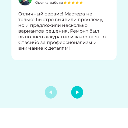
Оценка работы
Отличный сервис! Мастера не
только быстро выявили проблему,
но и предложили несколько
вариантов решения. Ремонт был
выполнен аккуратно и качественно.
Спасибо за профессионализм и
внимание к деталям!