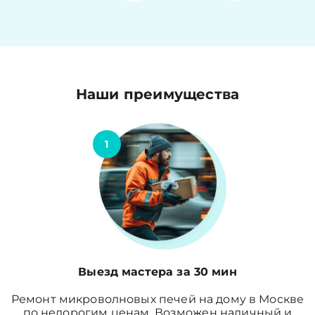
Наши преимущества
1
Выезд мастера за 30 мин
Ремонт микроволновых печей на дому в Москве
по недорогим ценам. Возможен наличный и