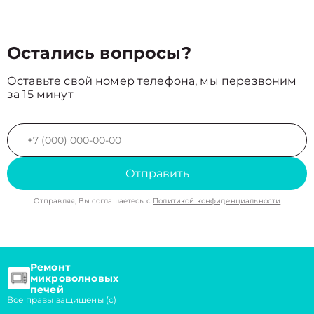
Остались вопросы?
Оставьте свой номер телефона, мы перезвоним
за 15 минут
Отправить
Отправляя, Вы соглашаетесь с
Политикой конфиденциальности
Ремонт
микроволновых
печей
Все правы защищены (с)