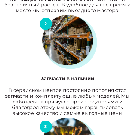
безналичный расчет. В удобное для вас время и
место мы отправим выездного мастера.
2
3апчасти в наличии
В сервисном центре постоянно пополняются
запчасти и комплектующие любых моделей. Мы
работаем напрямую с производителями и
благодаря этому мы можем гарантировать
высокое качество и самые выгодные цены
3