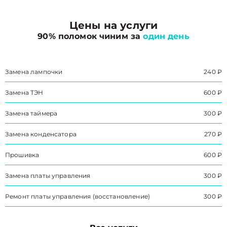
Цены на услуги
90% поломок чиним за
один день
Замена лампочки
240 ₽
Замена ТЭН
600 ₽
Замена таймера
300 ₽
Замена конденсатора
270 ₽
Прошивка
600 ₽
Замена платы управления
300 ₽
Ремонт платы управления (восстановление)
300 ₽