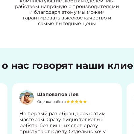
комплектующие любых моделей. Мы
работаем напрямую с производителями
и благодаря этому мы можем
гарантировать высокое качество и
самые выгодные цены
 о нас говорят наши кли
Шаповалов Лев
Оценка работы
Не первый раз обращаюсь к этим
мастерам. Сразу видно толковые
ребята, без лишних слов сразу
приступают к делу. Отдельно хочу