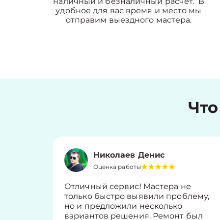
наличный и безналичный расчет. В
удобное для вас время и место мы
отправим выездного мастера.
Что
Николаев Денис
Оценка работы
Отличный сервис! Мастера не
только быстро выявили проблему,
но и предложили несколько
вариантов решения. Ремонт был