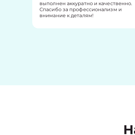
выполнен аккуратно и качественно.
Спасибо за профессионализм и
внимание к деталям!
Н