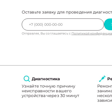
Оставьте заявку для проведения диагност
Отправляя, Вы соглашаетесь с
Политикой конфиденциа
Диагностика
Ре
Узнайте точную причину
Ремон
неисправности вашего
занима
устройства через 30 минут
нескол
зависи