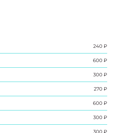
240 ₽
600 ₽
300 ₽
270 ₽
600 ₽
300 ₽
300 ₽