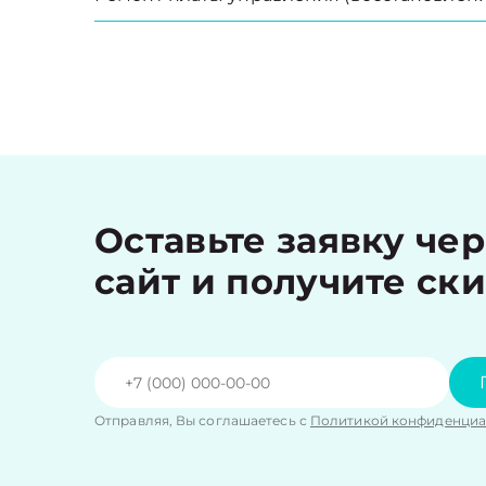
Оставьте заявку че
сайт и получите ск
Отправляя, Вы соглашаетесь с
Политикой конфиденциа