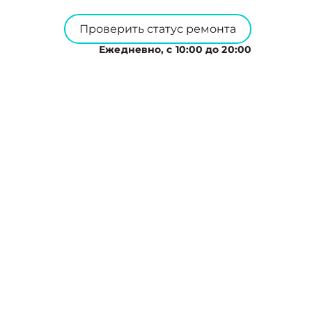
Проверить статус ремонта
Ежедневно, с 10:00 до 20:00