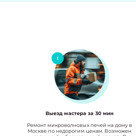
1
Выезд мастера за 30 мин
Ремонт микроволновых печей на дому в
Москве по недорогим ценам. Возможен