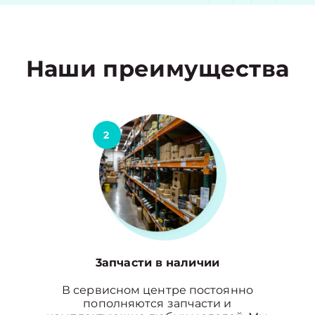
Наши преимущества
2
3апчасти в наличии
В сервисном центре постоянно
пополняются запчасти и