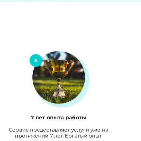
3
7 лет опыта работы
Сервис предоставляет услуги уже на
протяжении 7 лет. Богатый опыт