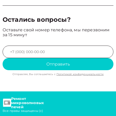
Остались вопросы?
Оставьте свой номер телефона, мы перезвоним
за 15 минут
Отправить
Отправляя, Вы соглашаетесь с
Политикой конфиденциальности
Ремонт
микроволновых
печей
Все правы защищены (с)