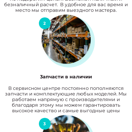
безналичный расчет. В удобное для вас время и
место мы отправим выездного мастера.
2
3апчасти в наличии
В сервисном центре постоянно пополняются
запчасти и комплектующие любых моделей. Мы
работаем напрямую с производителями и
благодаря этому мы можем гарантировать
высокое качество и самые выгодные цены
3