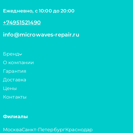
Ежедневно, с 10:00 до 20:00
+74951521490
info@microwaves-repair.ru
Бренд
О компании
Гарантия
Доставка
Цены
Контакты
Филиалы
Москва
Санкт-Петербург
Краснодар