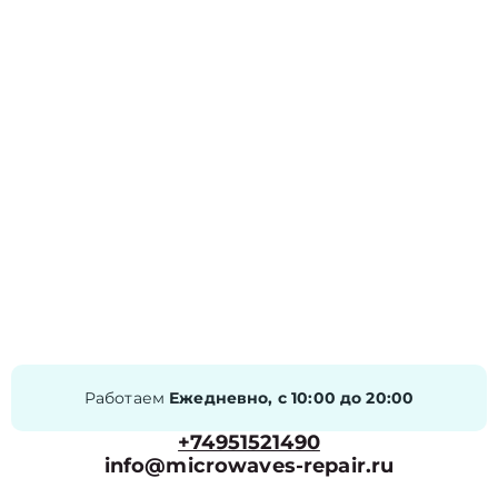
Работаем
Ежедневно, с 10:00 до 20:00
+74951521490
info@microwaves-repair.ru