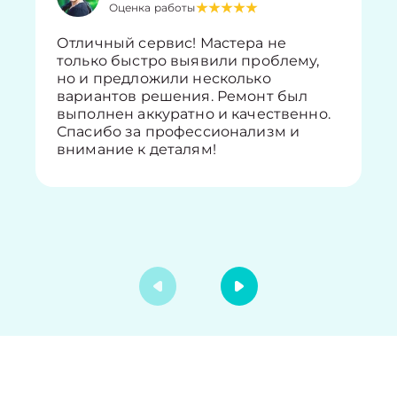
Оценка работы
Отличный сервис! Мастера не
только быстро выявили проблему,
но и предложили несколько
вариантов решения. Ремонт был
выполнен аккуратно и качественно.
Спасибо за профессионализм и
внимание к деталям!