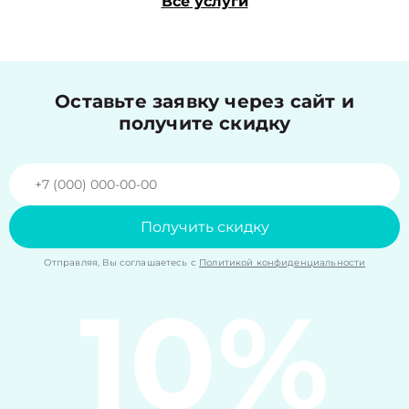
Все услуги
Оставьте заявку через сайт и
получите скидку
Получить скидку
Отправляя, Вы соглашаетесь с
Политикой конфиденциальности
10%