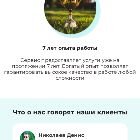
7 лет опыта работы
Сервис предоставляет услуги уже на
протяжении 7 лет. Богатый опыт позволяет
гарантировать высокое качество в работе любой
сложности
Что о нас говорят наши клиенты
Николаев Денис