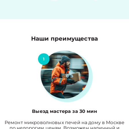
Наши преимущества
1
Выезд мастера за 30 мин
Ремонт микроволновых печей на дому в Москве
по недорогим ценам. Возможен наличный и