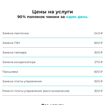
Цены на услуги
90% поломок чиним за
один день
Замена лампочки
240 ₽
Замена ТЭН
600 ₽
Замена таймера
300 ₽
Замена конденсатора
270 ₽
Прошивка
600 ₽
Замена платы управления
300 ₽
Ремонт платы управления (восстановление)
300 ₽