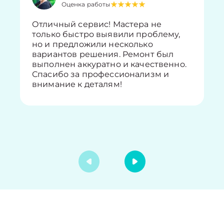
Оценка работы
Отличный сервис! Мастера не
только быстро выявили проблему,
но и предложили несколько
вариантов решения. Ремонт был
выполнен аккуратно и качественно.
Спасибо за профессионализм и
внимание к деталям!