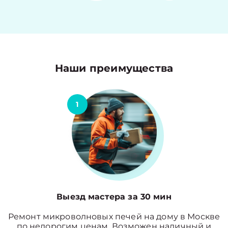
Наши преимущества
1
Выезд мастера за 30 мин
Ремонт микроволновых печей на дому в Москве
по недорогим ценам. Возможен наличный и