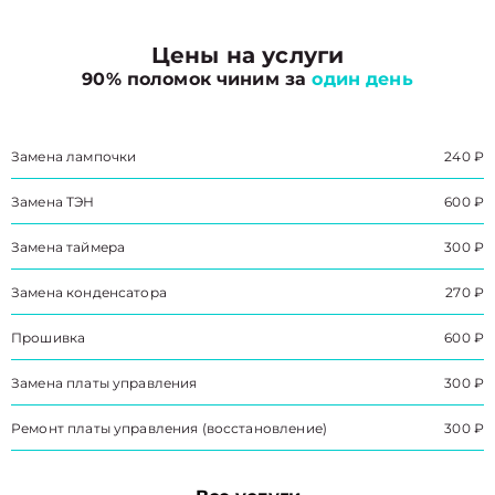
Цены на услуги
90% поломок чиним за
один день
Замена лампочки
240 ₽
Замена ТЭН
600 ₽
Замена таймера
300 ₽
Замена конденсатора
270 ₽
Прошивка
600 ₽
Замена платы управления
300 ₽
Ремонт платы управления (восстановление)
300 ₽