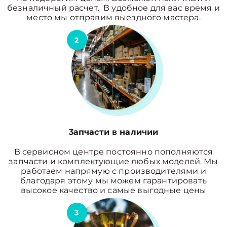
безналичный расчет. В удобное для вас время и
место мы отправим выездного мастера.
2
3апчасти в наличии
В сервисном центре постоянно пополняются
запчасти и комплектующие любых моделей. Мы
работаем напрямую с производителями и
благодаря этому мы можем гарантировать
высокое качество и самые выгодные цены
3