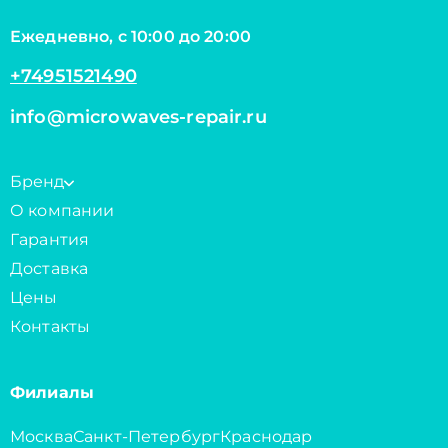
Ежедневно, с 10:00 до 20:00
+74951521490
info@microwaves-repair.ru
Бренд
О компании
Гарантия
Доставка
Цены
Контакты
Филиалы
Москва
Санкт-Петербург
Краснодар