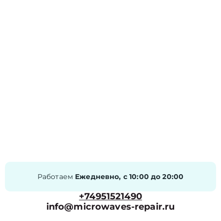
Работаем
Ежедневно, с 10:00 до 20:00
+74951521490
info@microwaves-repair.ru