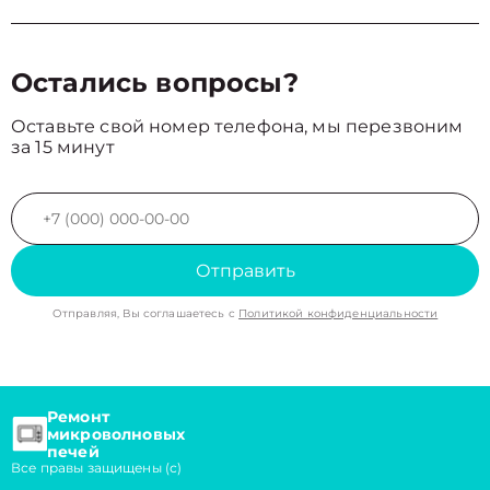
Остались вопросы?
Оставьте свой номер телефона, мы перезвоним
за 15 минут
Отправить
Отправляя, Вы соглашаетесь с
Политикой конфиденциальности
Ремонт
микроволновых
печей
Все правы защищены (с)