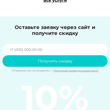
Все услуги
Оставьте заявку через сайт и
получите скидку
Получить скидку
Отправляя, Вы соглашаетесь с
Политикой конфиденциальности
10%