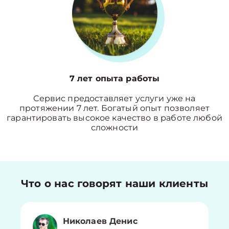
7 лет опыта работы
Сервис предоставляет услуги уже на
протяжении 7 лет. Богатый опыт позволяет
гарантировать высокое качество в работе любой
сложности
Что о нас говорят наши клиенты
Николаев Денис