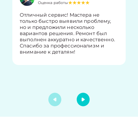
Оценка работы
Отличный сервис! Мастера не
только быстро выявили проблему,
но и предложили несколько
вариантов решения. Ремонт был
выполнен аккуратно и качественно.
Спасибо за профессионализм и
внимание к деталям!