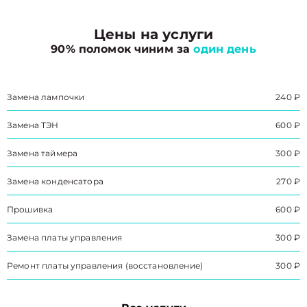
Цены на услуги
90% поломок чиним за
один день
Замена лампочки
240 ₽
Замена ТЭН
600 ₽
Замена таймера
300 ₽
Замена конденсатора
270 ₽
Прошивка
600 ₽
Замена платы управления
300 ₽
Ремонт платы управления (восстановление)
300 ₽