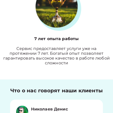
7 лет опыта работы
Сервис предоставляет услуги уже на
протяжении 7 лет. Богатый опыт позволяет
гарантировать высокое качество в работе любой
сложности
Что о нас говорят наши клиенты
Николаев Денис