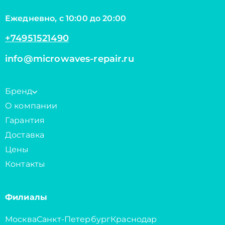
Ежедневно, с 10:00 до 20:00
+74951521490
info@microwaves-repair.ru
Бренд
О компании
Гарантия
Доставка
Цены
Контакты
Филиалы
Москва
Санкт-Петербург
Краснодар