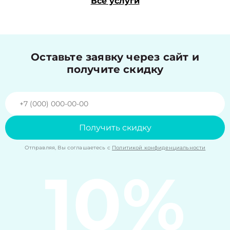
Все услуги
Оставьте заявку через сайт и
получите скидку
Получить скидку
Отправляя, Вы соглашаетесь с
Политикой конфиденциальности
10%