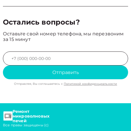
Остались вопросы?
Оставьте свой номер телефона, мы перезвоним
за 15 минут
Отправить
Отправляя, Вы соглашаетесь с
Политикой конфиденциальности
Ремонт
микроволновых
печей
Все правы защищены (с)