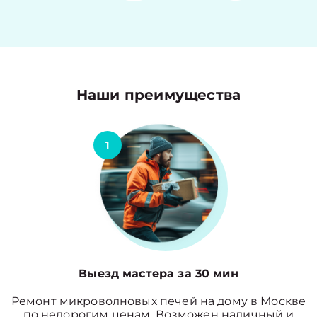
Наши преимущества
1
Выезд мастера за 30 мин
Ремонт микроволновых печей на дому в Москве
по недорогим ценам. Возможен наличный и