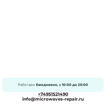
Работаем
Ежедневно, с 10:00 до 20:00
+74951521490
info@microwaves-repair.ru