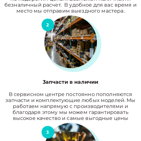
безналичный расчет. В удобное для вас время и
место мы отправим выездного мастера.
2
3апчасти в наличии
В сервисном центре постоянно пополняются
запчасти и комплектующие любых моделей. Мы
работаем напрямую с производителями и
благодаря этому мы можем гарантировать
высокое качество и самые выгодные цены
3