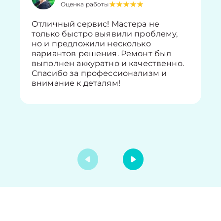
Оценка работы
Отличный сервис! Мастера не
только быстро выявили проблему,
но и предложили несколько
вариантов решения. Ремонт был
выполнен аккуратно и качественно.
Спасибо за профессионализм и
внимание к деталям!