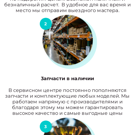
безналичный расчет. В удобное для вас время и
место мы отправим выездного мастера.
2
3апчасти в наличии
В сервисном центре постоянно пополняются
запчасти и комплектующие любых моделей. Мы
работаем напрямую с производителями и
благодаря этому мы можем гарантировать
высокое качество и самые выгодные цены
3