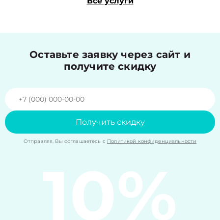
Все услуги
Оставьте заявку через сайт и
получите скидку
Получить скидку
Отправляя, Вы соглашаетесь с
Политикой конфиденциальности
10%