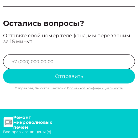
Остались вопросы?
Оставьте свой номер телефона, мы перезвоним
за 15 минут
Отправить
Отправляя, Вы соглашаетесь с
Политикой конфиденциальности
Ремонт
микроволновых
печей
Все правы защищены (с)