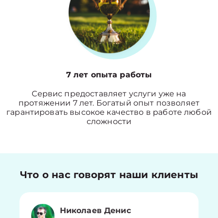
7 лет опыта работы
Сервис предоставляет услуги уже на
протяжении 7 лет. Богатый опыт позволяет
гарантировать высокое качество в работе любой
сложности
Что о нас говорят наши клиенты
Николаев Денис