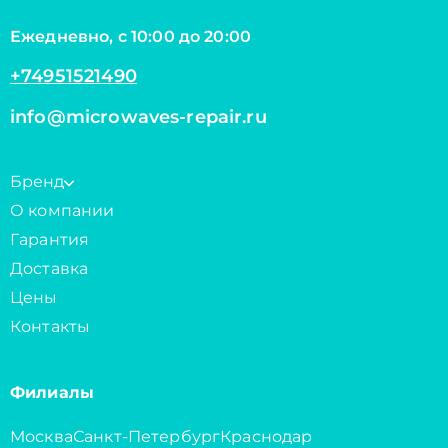
Ежедневно, с 10:00 до 20:00
+74951521490
info@microwaves-repair.ru
Бренд
О компании
Гарантия
Доставка
Цены
Контакты
Филиалы
Москва
Санкт-Петербург
Краснодар