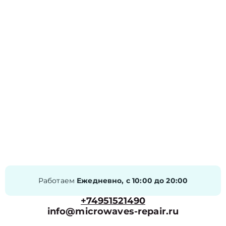
Работаем
Ежедневно, с 10:00 до 20:00
+74951521490
info@microwaves-repair.ru