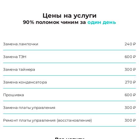
Цены на услуги
90% поломок чиним за
один день
Замена лампочки
240 ₽
Замена ТЭН
600 ₽
Замена таймера
300 ₽
Замена конденсатора
270 ₽
Прошивка
600 ₽
Замена платы управления
300 ₽
Ремонт платы управления (восстановление)
300 ₽