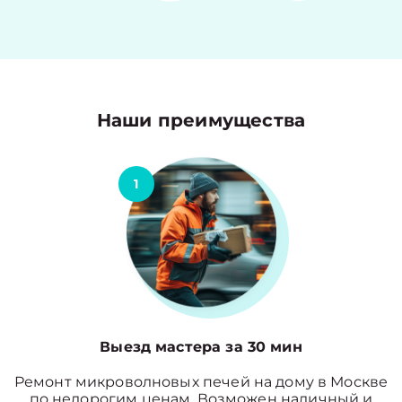
Наши преимущества
1
Выезд мастера за 30 мин
Ремонт микроволновых печей на дому в Москве
по недорогим ценам. Возможен наличный и