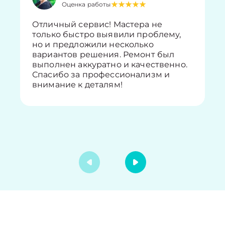
Оценка работы
Отличный сервис! Мастера не
только быстро выявили проблему,
но и предложили несколько
вариантов решения. Ремонт был
выполнен аккуратно и качественно.
Спасибо за профессионализм и
внимание к деталям!