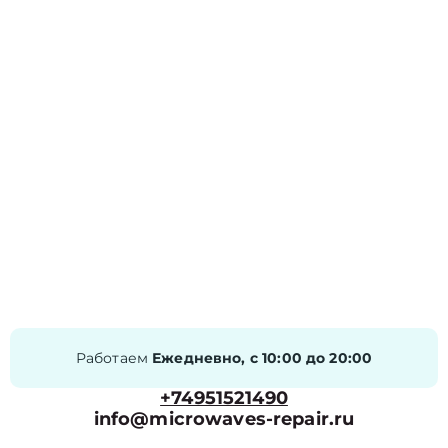
Работаем
Ежедневно, с 10:00 до 20:00
+74951521490
info@microwaves-repair.ru