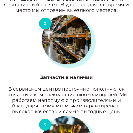
безналичный расчет. В удобное для вас время и
место мы отправим выездного мастера.
2
3апчасти в наличии
В сервисном центре постоянно пополняются
запчасти и комплектующие любых моделей. Мы
работаем напрямую с производителями и
благодаря этому мы можем гарантировать
высокое качество и самые выгодные цены
3