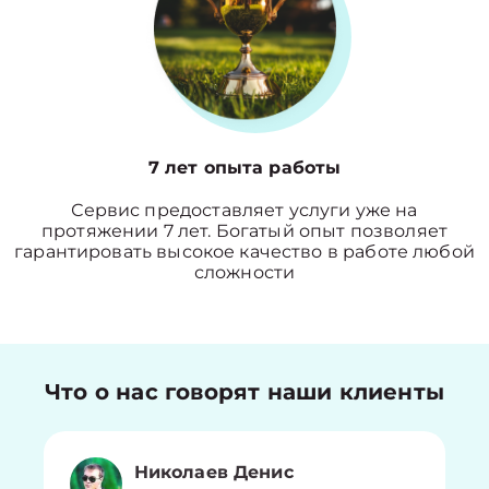
7 лет опыта работы
Сервис предоставляет услуги уже на
протяжении 7 лет. Богатый опыт позволяет
гарантировать высокое качество в работе любой
сложности
Что о нас говорят наши клиенты
Николаев Денис