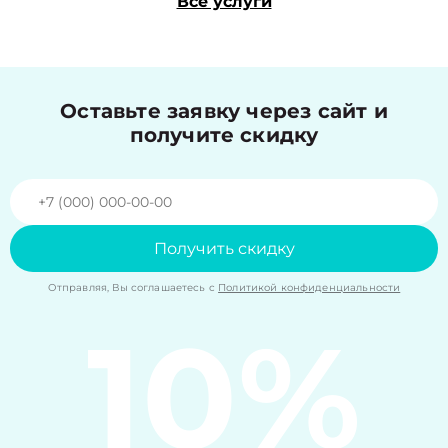
Все услуги
Оставьте заявку через сайт и
получите скидку
Получить скидку
Отправляя, Вы соглашаетесь с
Политикой конфиденциальности
10%