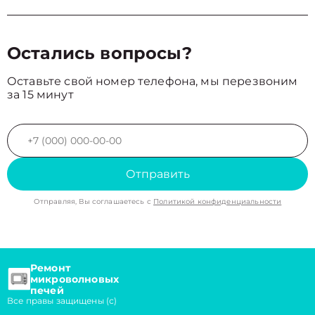
Остались вопросы?
Оставьте свой номер телефона, мы перезвоним
за 15 минут
Отправить
Отправляя, Вы соглашаетесь с
Политикой конфиденциальности
Ремонт
микроволновых
печей
Все правы защищены (с)