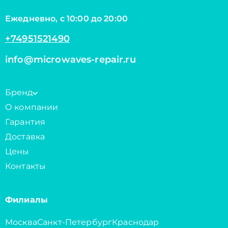
Ежедневно, с 10:00 до 20:00
+74951521490
info@microwaves-repair.ru
Бренд
О компании
Гарантия
Доставка
Цены
Контакты
Филиалы
Москва
Санкт-Петербург
Краснодар