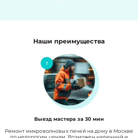
Наши преимущества
1
Выезд мастера за 30 мин
Ремонт микроволновых печей на дому в Москве
по недорогим ценам. Возможен наличный и