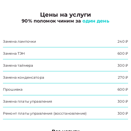
Цены на услуги
90% поломок чиним за
один день
Замена лампочки
240 ₽
Замена ТЭН
600 ₽
Замена таймера
300 ₽
Замена конденсатора
270 ₽
Прошивка
600 ₽
Замена платы управления
300 ₽
Ремонт платы управления (восстановление)
300 ₽