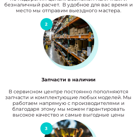
безналичный расчет. В удобное для вас время и
место мы отправим выездного мастера.
2
3апчасти в наличии
В сервисном центре постоянно пополняются
запчасти и комплектующие любых моделей. Мы
работаем напрямую с производителями и
благодаря этому мы можем гарантировать
высокое качество и самые выгодные цены
3