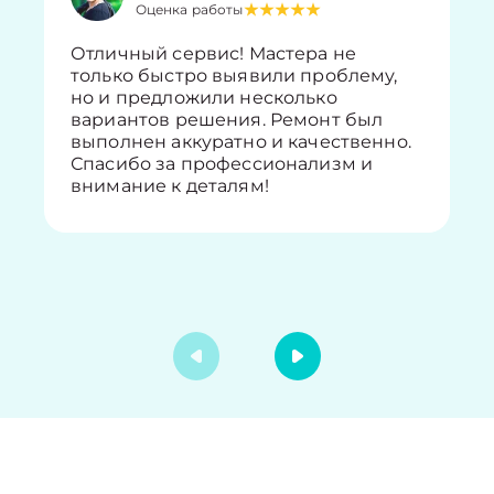
Оценка работы
Отличный сервис! Мастера не
только быстро выявили проблему,
но и предложили несколько
вариантов решения. Ремонт был
выполнен аккуратно и качественно.
Спасибо за профессионализм и
внимание к деталям!