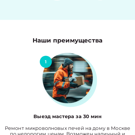
Наши преимущества
1
Выезд мастера за 30 мин
Ремонт микроволновых печей на дому в Москве
по недорогим ценам. Возможен наличный и