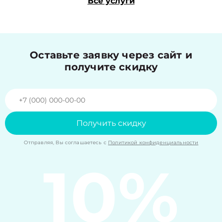
Все услуги
Оставьте заявку через сайт и
получите скидку
Получить скидку
Отправляя, Вы соглашаетесь с
Политикой конфиденциальности
10%