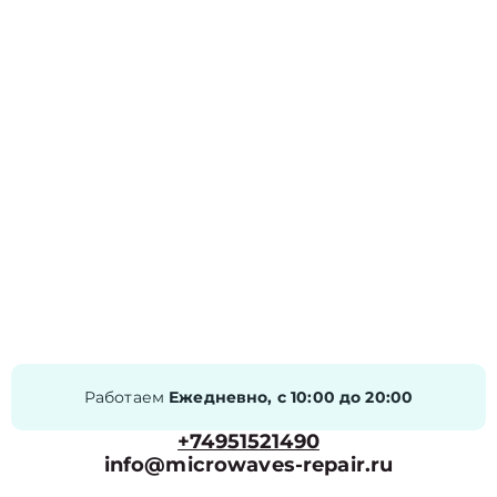
Работаем
Ежедневно, с 10:00 до 20:00
+74951521490
info@microwaves-repair.ru