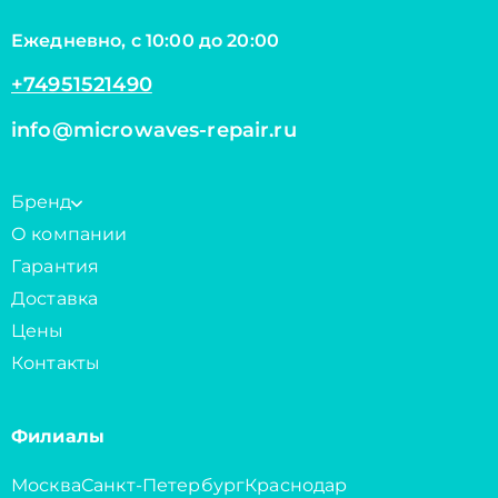
Ежедневно, с 10:00 до 20:00
+74951521490
info@microwaves-repair.ru
Бренд
О компании
Гарантия
Доставка
Цены
Контакты
Филиалы
Москва
Санкт-Петербург
Краснодар