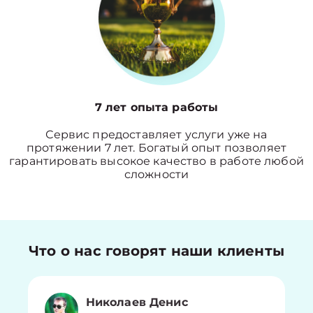
7 лет опыта работы
Сервис предоставляет услуги уже на
протяжении 7 лет. Богатый опыт позволяет
гарантировать высокое качество в работе любой
сложности
Что о нас говорят наши клиенты
Николаев Денис