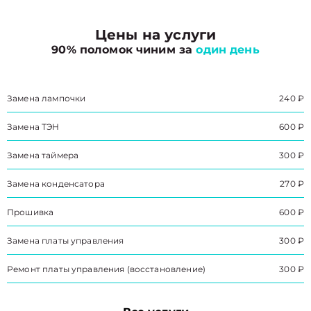
Цены на услуги
90% поломок чиним за
один день
Замена лампочки
240 ₽
Замена ТЭН
600 ₽
Замена таймера
300 ₽
Замена конденсатора
270 ₽
Прошивка
600 ₽
Замена платы управления
300 ₽
Ремонт платы управления (восстановление)
300 ₽