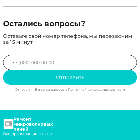
Остались вопросы?
Оставьте свой номер телефона, мы перезвоним
за 15 минут
Отправить
Отправляя, Вы соглашаетесь с
Политикой конфиденциальности
Ремонт
микроволновых
печей
Все правы защищены (с)