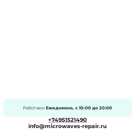
Работаем
Ежедневно, с 10:00 до 20:00
+74951521490
info@microwaves-repair.ru