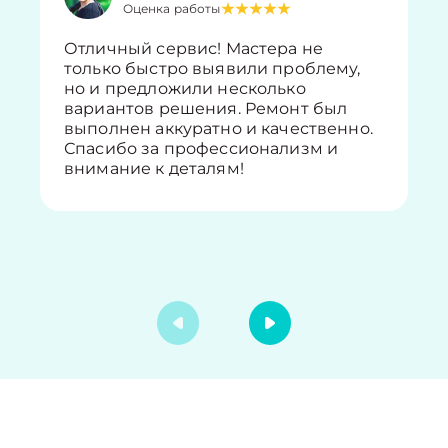
Оценка работы
Отличный сервис! Мастера не
только быстро выявили проблему,
но и предложили несколько
вариантов решения. Ремонт был
выполнен аккуратно и качественно.
Спасибо за профессионализм и
внимание к деталям!