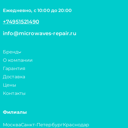
Ежедневно, с 10:00 до 20:00
+74951521490
info@microwaves-repair.ru
Бренд
О компании
Гарантия
Доставка
Цены
Контакты
Филиалы
Москва
Санкт-Петербург
Краснодар