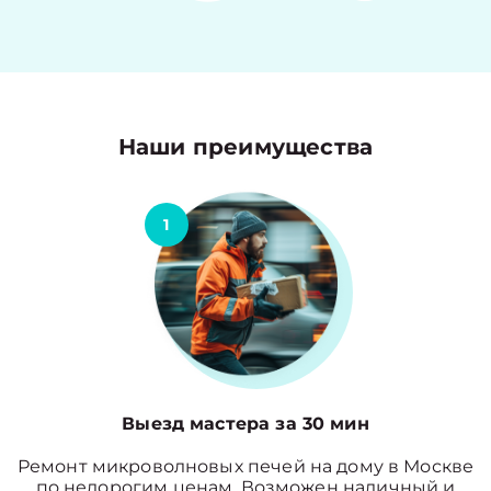
Наши преимущества
1
Выезд мастера за 30 мин
Ремонт микроволновых печей на дому в Москве
по недорогим ценам. Возможен наличный и