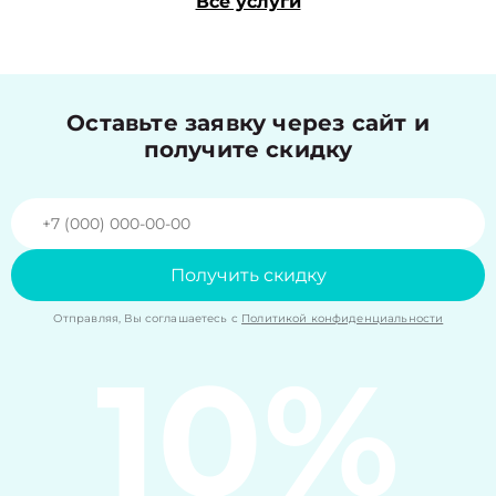
Все услуги
Оставьте заявку через сайт и
получите скидку
Получить скидку
Отправляя, Вы соглашаетесь с
Политикой конфиденциальности
10%