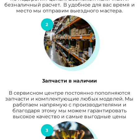
безналичный расчет. В удобное для вас время и
место мы отправим выездного мастера.
2
3апчасти в наличии
В сервисном центре постоянно пополняются
запчасти и комплектующие любых моделей. Мы
работаем напрямую с производителями и
благодаря этому мы можем гарантировать
высокое качество и самые выгодные цены
3