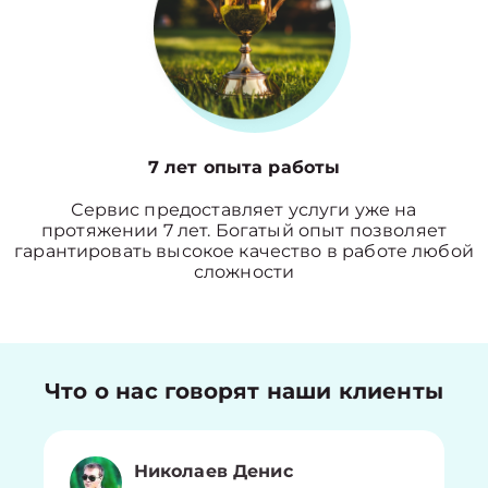
7 лет опыта работы
Сервис предоставляет услуги уже на
протяжении 7 лет. Богатый опыт позволяет
гарантировать высокое качество в работе любой
сложности
Что о нас говорят наши клиенты
Николаев Денис