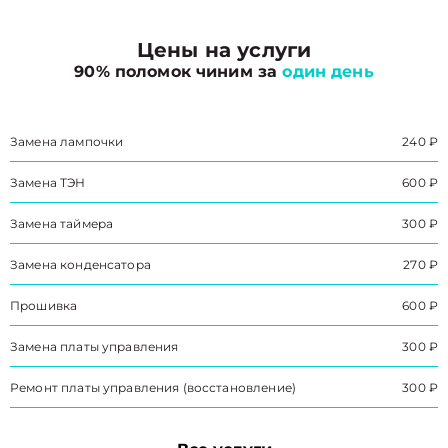
Цены на услуги
90% поломок чиним за
один день
Замена лампочки
240 ₽
Замена ТЭН
600 ₽
Замена таймера
300 ₽
Замена конденсатора
270 ₽
Прошивка
600 ₽
Замена платы управления
300 ₽
Ремонт платы управления (восстановление)
300 ₽