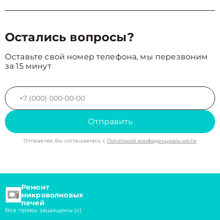
Остались вопросы?
Оставьте свой номер телефона, мы перезвоним
за 15 минут
Отправить
Отправляя, Вы соглашаетесь с
Политикой конфиденциальности
Ремонт
микроволновых
печей
Все правы защищены (с)