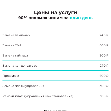
Цены на услуги
90% поломок чиним за
один день
Замена лампочки
240 ₽
Замена ТЭН
600 ₽
Замена таймера
300 ₽
Замена конденсатора
270 ₽
Прошивка
600 ₽
Замена платы управления
300 ₽
Ремонт платы управления (восстановление)
300 ₽