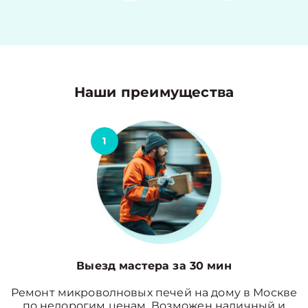
Наши преимущества
1
Выезд мастера за 30 мин
Ремонт микроволновых печей на дому в Москве
по недорогим ценам. Возможен наличный и