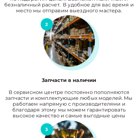
безналичный расчет. В удобное для вас время и
место мы отправим выездного мастера.
2
3апчасти в наличии
В сервисном центре постоянно пополняются
запчасти и комплектующие любых моделей. Мы
работаем напрямую с производителями и
благодаря этому мы можем гарантировать
высокое качество и самые выгодные цены
3