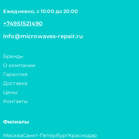
Ежедневно, с 10:00 до 20:00
+74951521490
info@microwaves-repair.ru
Бренд
О компании
Гарантия
Доставка
Цены
Контакты
Филиалы
Москва
Санкт-Петербург
Краснодар