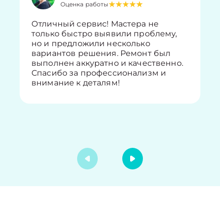
Оценка работы
Отличный сервис! Мастера не
только быстро выявили проблему,
но и предложили несколько
вариантов решения. Ремонт был
выполнен аккуратно и качественно.
Спасибо за профессионализм и
внимание к деталям!