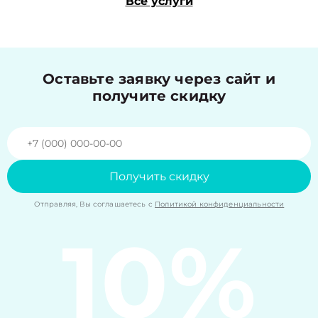
Все услуги
Оставьте заявку через сайт и
получите скидку
Получить скидку
Отправляя, Вы соглашаетесь с
Политикой конфиденциальности
10%