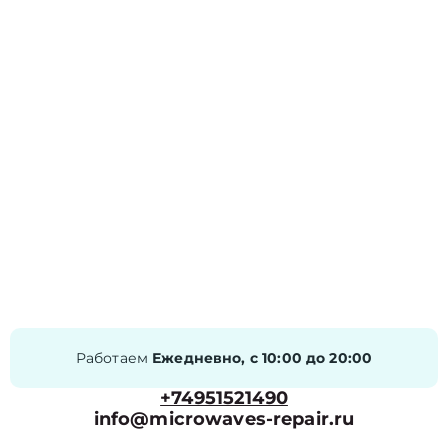
Работаем
Ежедневно, с 10:00 до 20:00
+74951521490
info@microwaves-repair.ru