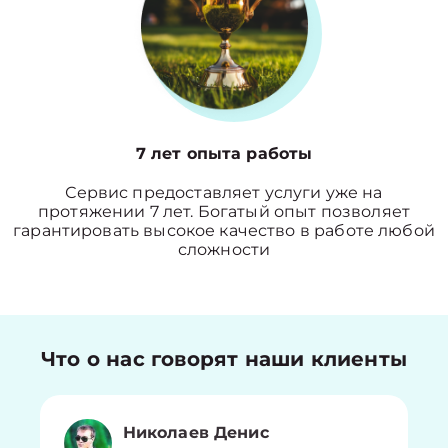
7 лет опыта работы
Сервис предоставляет услуги уже на
протяжении 7 лет. Богатый опыт позволяет
гарантировать высокое качество в работе любой
сложности
Что о нас говорят наши клиенты
Николаев Денис