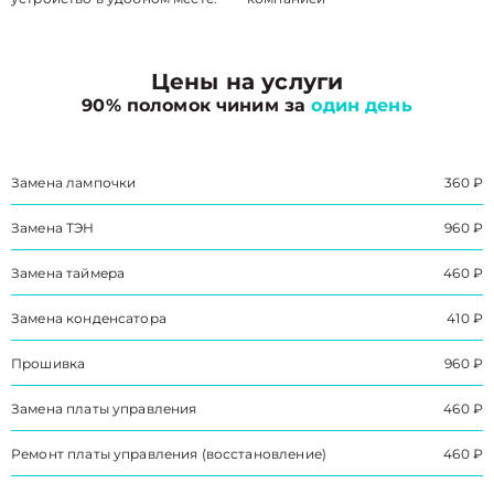
Цены на услуги
90% поломок чиним за
один день
Замена лампочки
360 ₽
Замена ТЭН
960 ₽
Замена таймера
460 ₽
Замена конденсатора
410 ₽
Прошивка
960 ₽
Замена платы управления
460 ₽
Ремонт платы управления (восстановление)
460 ₽