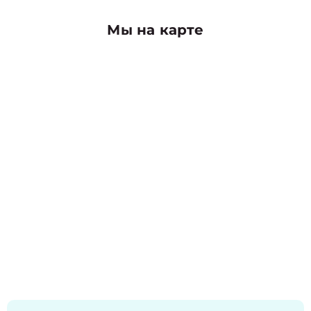
Мы на карте