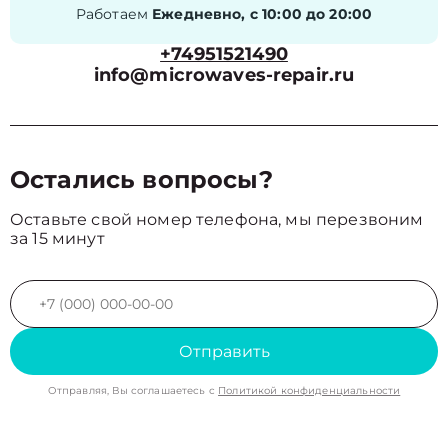
Работаем
Ежедневно, с 10:00 до 20:00
+74951521490
info@microwaves-repair.ru
Остались вопросы?
Оставьте свой номер телефона, мы перезвоним
за 15 минут
Отправить
Отправляя, Вы соглашаетесь с
Политикой конфиденциальности