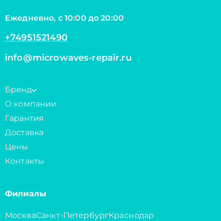
Ежедневно, с 10:00 до 20:00
+74951521490
info@microwaves-repair.ru
Бренд
О компании
Гарантия
Доставка
Цены
Контакты
Филиалы
Москва
Санкт-Петербург
Краснодар