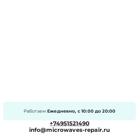
Работаем
Ежедневно, с 10:00 до 20:00
+74951521490
info@microwaves-repair.ru