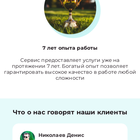
7 лет опыта работы
Сервис предоставляет услуги уже на
протяжении 7 лет. Богатый опыт позволяет
гарантировать высокое качество в работе любой
сложности
Что о нас говорят наши клиенты
Николаев Денис