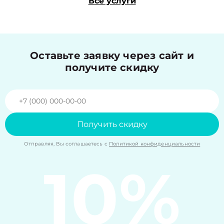
Все услуги
Оставьте заявку через сайт и
получите скидку
Получить скидку
Отправляя, Вы соглашаетесь с
Политикой конфиденциальности
10%