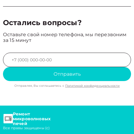
Остались вопросы?
Оставьте свой номер телефона, мы перезвоним
за 15 минут
Отправить
Отправляя, Вы соглашаетесь с
Политикой конфиденциальности
Ремонт
микроволновых
печей
Все правы защищены (с)