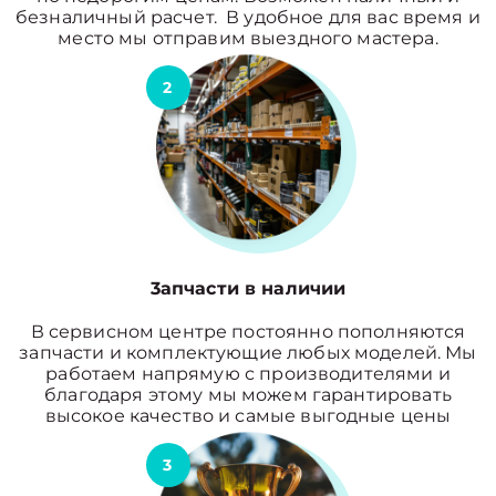
безналичный расчет. В удобное для вас время и
место мы отправим выездного мастера.
2
3апчасти в наличии
В сервисном центре постоянно пополняются
запчасти и комплектующие любых моделей. Мы
работаем напрямую с производителями и
благодаря этому мы можем гарантировать
высокое качество и самые выгодные цены
3