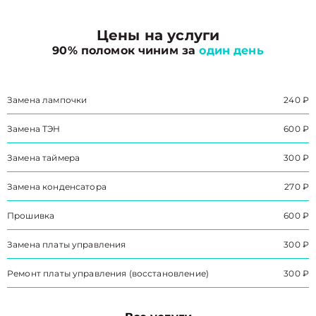
Цены на услуги
90% поломок чиним за
один день
Замена лампочки
240 ₽
Замена ТЭН
600 ₽
Замена таймера
300 ₽
Замена конденсатора
270 ₽
Прошивка
600 ₽
Замена платы управления
300 ₽
Ремонт платы управления (восстановление)
300 ₽