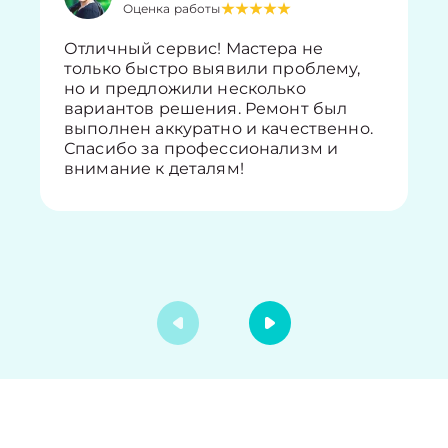
Оценка работы
Отличный сервис! Мастера не
только быстро выявили проблему,
но и предложили несколько
вариантов решения. Ремонт был
выполнен аккуратно и качественно.
Спасибо за профессионализм и
внимание к деталям!