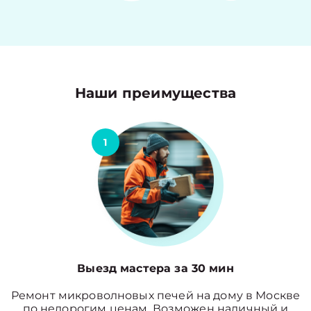
Наши преимущества
1
Выезд мастера за 30 мин
Ремонт микроволновых печей на дому в Москве
по недорогим ценам. Возможен наличный и