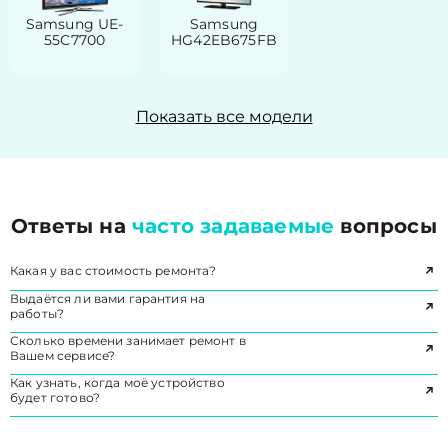
Samsung UE-
Samsung
55C7700
HG42EB675FB
Показать все модели
Ответы на
часто задаваемые
вопросы
Какая у вас стоимость ремонта?
Выдаётся ли вами гарантия на
работы?
Сколько времени занимает ремонт в
Вашем сервисе?
Как узнать, когда моё устройство
будет готово?