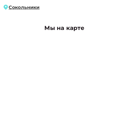
Сокольники
Мы на карте