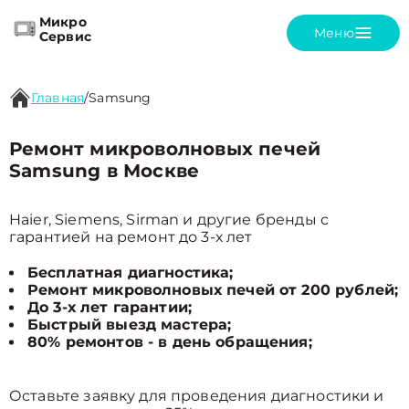
Микро
Меню
Сервис
Главная
/
Samsung
Ремонт микроволновых печей
Samsung в Москве
Haier, Siemens, Sirman и другие бренды с
гарантией на ремонт до 3-х лет
Бесплатная диагностика;
Ремонт микроволновых печей от 200 рублей;
До 3-х лет гарантии;
Быстрый выезд мастера;
80% ремонтов - в день обращения;
Оставьте заявку для проведения диагностики и