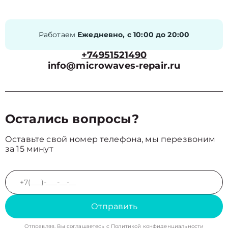
Работаем
Ежедневно, с 10:00 до 20:00
+74951521490
info@microwaves-repair.ru
Остались вопросы?
Оставьте свой номер телефона, мы перезвоним
за 15 минут
Отправить
Отправляя, Вы соглашаетесь с
Политикой конфиденциальности