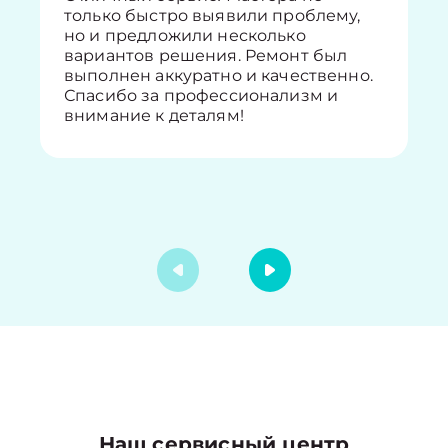
только быстро выявили проблему,
но и предложили несколько
вариантов решения. Ремонт был
выполнен аккуратно и качественно.
Спасибо за профессионализм и
внимание к деталям!
Наш сервисный центр