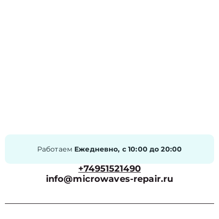
Работаем
Ежедневно, с 10:00 до 20:00
+74951521490
info@microwaves-repair.ru