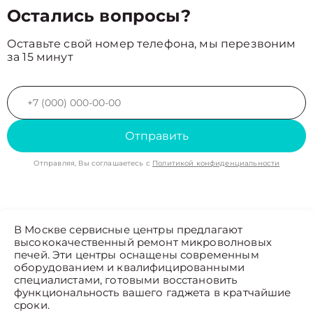
Остались вопросы?
Оставьте свой номер телефона, мы перезвоним
за 15 минут
Отправить
Отправляя, Вы соглашаетесь с
Политикой конфиденциальности
В Москве сервисные центры предлагают
высококачественный ремонт микроволновых
печей. Эти центры оснащены современным
оборудованием и квалифицированными
специалистами, готовыми восстановить
функциональность вашего гаджета в кратчайшие
сроки.