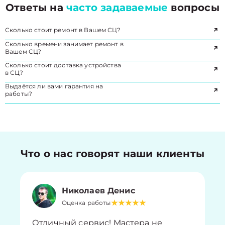
Ответы на
часто задаваемые
вопросы
Сколько стоит ремонт в Вашем СЦ?
Сколько времени занимает ремонт в
Вашем СЦ?
Сколько стоит доставка устройства
в СЦ?
Выдаётся ли вами гарантия на
работы?
Что о нас говорят наши клиенты
Николаев Денис
Оценка работы
Отличный сервис! Мастера не