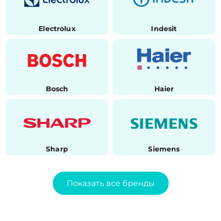
Electrolux
Indesit
Bosch
Haier
Sharp
Siemens
Показать все бренды