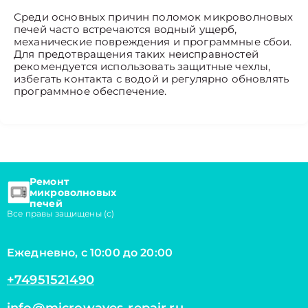
Среди основных причин поломок микроволновых
печей часто встречаются водный ущерб,
механические повреждения и программные сбои.
Для предотвращения таких неисправностей
рекомендуется использовать защитные чехлы,
избегать контакта с водой и регулярно обновлять
программное обеспечение.
Ремонт
микроволновых
печей
Все правы защищены (с)
Ежедневно, с 10:00 до 20:00
+74951521490