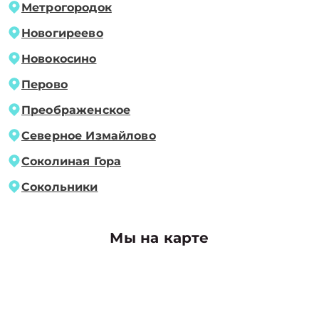
Метрогородок
Новогиреево
Новокосино
Перово
Преображенское
Северное Измайлово
Соколиная Гора
Сокольники
Мы на карте