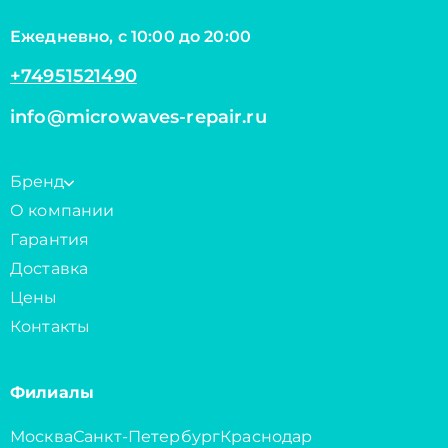
Ежедневно, с 10:00 до 20:00
+74951521490
info@microwaves-repair.ru
Бренд
О компании
Гарантия
Доставка
Цены
Контакты
Филиалы
Москва
Санкт-Петербург
Краснодар