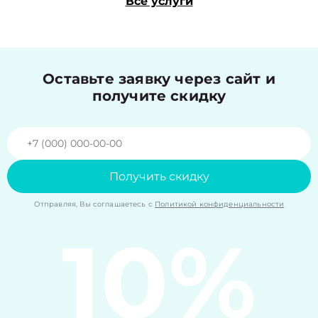
Все услуги
Оставьте заявку через сайт и
получите скидку
Получить скидку
Отправляя, Вы соглашаетесь с
Политикой конфиденциальности
10%