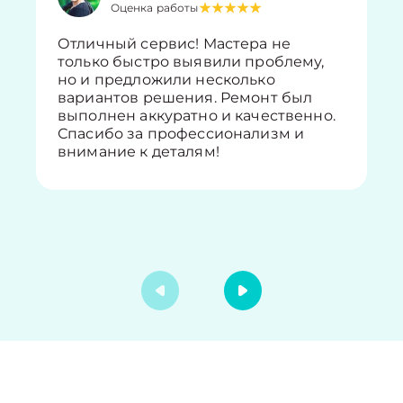
Оценка работы
Отличный сервис! Мастера не
только быстро выявили проблему,
но и предложили несколько
вариантов решения. Ремонт был
выполнен аккуратно и качественно.
Спасибо за профессионализм и
внимание к деталям!