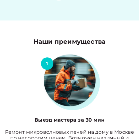
Наши преимущества
1
Выезд мастера за 30 мин
Ремонт микроволновых печей на дому в Москве
по недорогим ценам. Возможен наличный и