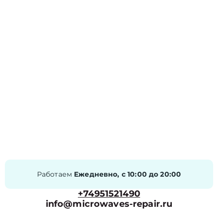
Работаем
Ежедневно, с 10:00 до 20:00
+74951521490
info@microwaves-repair.ru