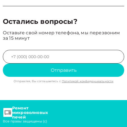
Остались вопросы?
Оставьте свой номер телефона, мы перезвоним
за 15 минут
Отправить
Отправляя, Вы соглашаетесь с
Политикой конфиденциальности
Ремонт
микроволновых
печей
Все правы защищены (с)