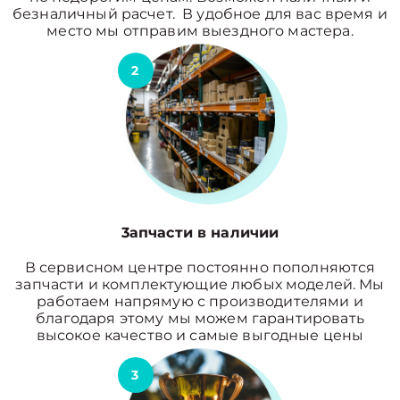
безналичный расчет. В удобное для вас время и
место мы отправим выездного мастера.
2
3апчасти в наличии
В сервисном центре постоянно пополняются
запчасти и комплектующие любых моделей. Мы
работаем напрямую с производителями и
благодаря этому мы можем гарантировать
высокое качество и самые выгодные цены
3