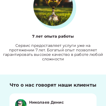
7 лет опыта работы
Сервис предоставляет услуги уже на
протяжении 7 лет. Богатый опыт позволяет
гарантировать высокое качество в работе любой
сложности
Что о нас говорят наши клиенты
Николаев Денис