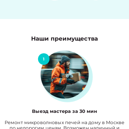
Наши преимущества
1
Выезд мастера за 30 мин
Ремонт микроволновых печей на дому в Москве
по недорогим ценам. Возможен наличный и