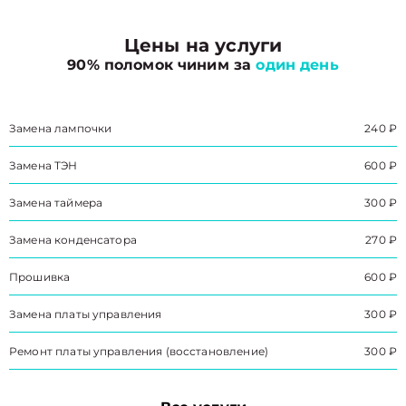
Цены на услуги
90% поломок чиним за
один день
Замена лампочки
240 ₽
Замена ТЭН
600 ₽
Замена таймера
300 ₽
Замена конденсатора
270 ₽
Прошивка
600 ₽
Замена платы управления
300 ₽
Ремонт платы управления (восстановление)
300 ₽