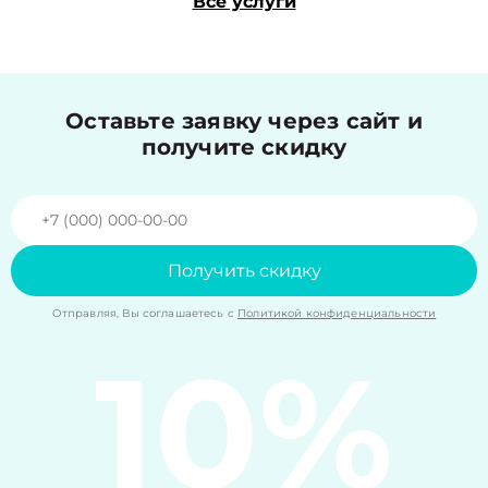
Все услуги
Оставьте заявку через сайт и
получите скидку
Получить скидку
Отправляя, Вы соглашаетесь с
Политикой конфиденциальности
10%