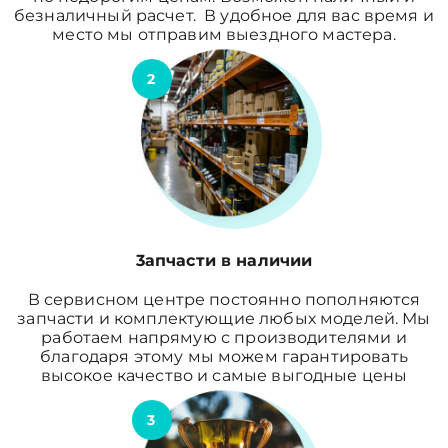
безналичный расчет. В удобное для вас время и
место мы отправим выездного мастера.
2
3апчасти в наличии
В сервисном центре постоянно пополняются
запчасти и комплектующие любых моделей. Мы
работаем напрямую с производителями и
благодаря этому мы можем гарантировать
высокое качество и самые выгодные цены
3