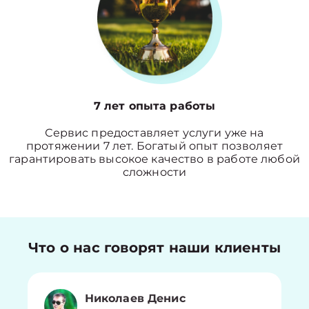
7 лет опыта работы
Сервис предоставляет услуги уже на
протяжении 7 лет. Богатый опыт позволяет
гарантировать высокое качество в работе любой
сложности
Что о нас говорят наши клиенты
Николаев Денис