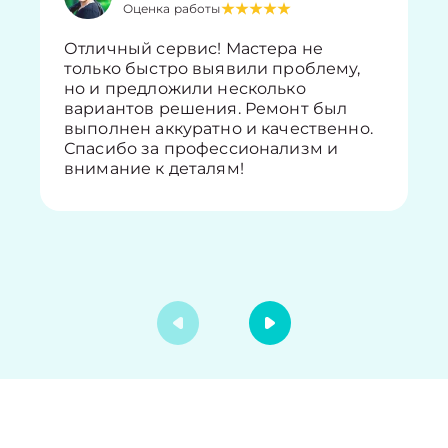
Оценка работы
Отличный сервис! Мастера не
только быстро выявили проблему,
но и предложили несколько
вариантов решения. Ремонт был
выполнен аккуратно и качественно.
Спасибо за профессионализм и
внимание к деталям!