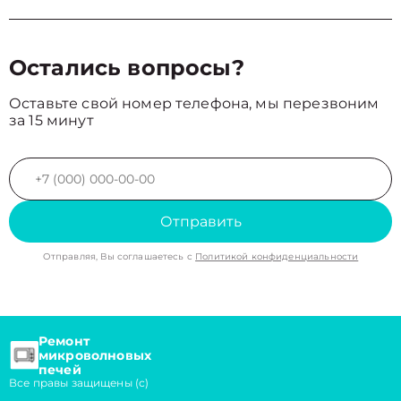
Остались вопросы?
Оставьте свой номер телефона, мы перезвоним
за 15 минут
Отправить
Отправляя, Вы соглашаетесь с
Политикой конфиденциальности
Ремонт
микроволновых
печей
Все правы защищены (с)