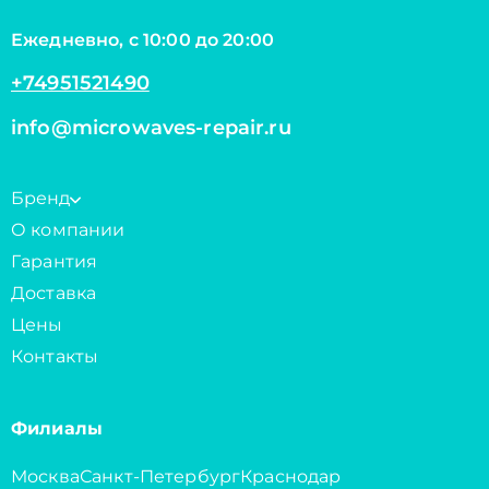
Ежедневно, с 10:00 до 20:00
+74951521490
info@microwaves-repair.ru
Бренд
О компании
Гарантия
Доставка
Цены
Контакты
Филиалы
Москва
Санкт-Петербург
Краснодар