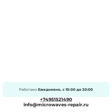
Работаем
Ежедневно, с 10:00 до 20:00
+74951521490
info@microwaves-repair.ru