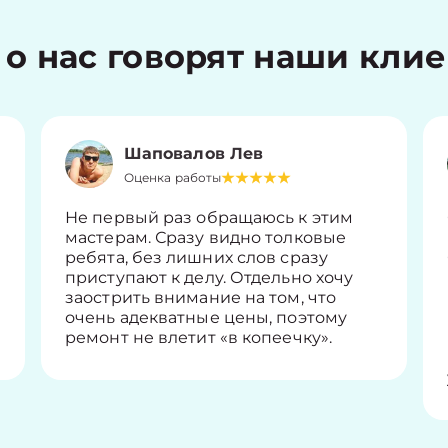
 о нас говорят наши кли
Шаповалов Лев
Оценка работы
Не первый раз обращаюсь к этим
мастерам. Сразу видно толковые
ребята, без лишних слов сразу
приступают к делу. Отдельно хочу
заострить внимание на том, что
очень адекватные цены, поэтому
ремонт не влетит «в копеечку».