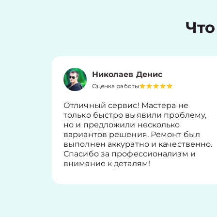
Что
Николаев Денис
Оценка работы
Отличный сервис! Мастера не
только быстро выявили проблему,
но и предложили несколько
вариантов решения. Ремонт был
выполнен аккуратно и качественно.
Спасибо за профессионализм и
внимание к деталям!