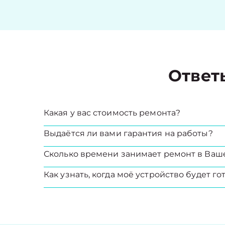
Ответ
Какая у вас стоимость ремонта?
Выдаётся ли вами гарантия на работы?
Сколько времени занимает ремонт в Ваш
Как узнать, когда моё устройство будет го