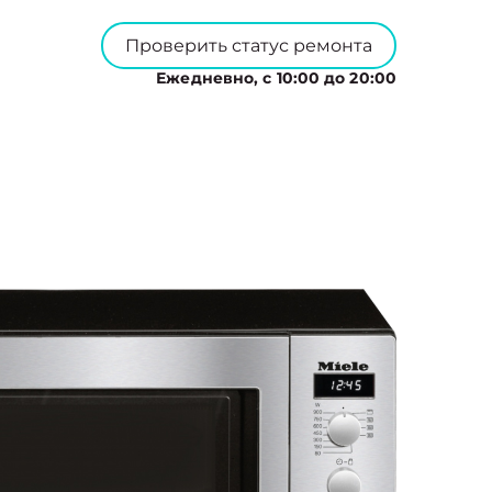
Проверить статус ремонта
Ежедневно, с 10:00 до 20:00