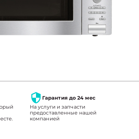
Гарантия до 24 мес
торый
На услуги и запчасти
предоставленные нашей
есте.
компанией