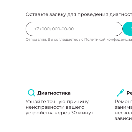
Оставьте заявку для проведения диагност
Отправляя, Вы соглашаетесь с
Политикой конфиденциа
Диагностика
Ре
Узнайте точную причину
Ремон
неисправности вашего
занима
устройства через 30 минут
нескол
зависи