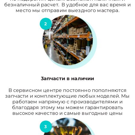
безналичный расчет. В удобное для вас время и
место мы отправим выездного мастера.
2
3апчасти в наличии
В сервисном центре постоянно пополняются
запчасти и комплектующие любых моделей. Мы
работаем напрямую с производителями и
благодаря этому мы можем гарантировать
высокое качество и самые выгодные цены
3