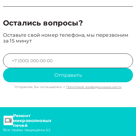
Остались вопросы?
Оставьте свой номер телефона, мы перезвоним
за 15 минут
Отправить
Отправляя, Вы соглашаетесь с
Политикой конфиденциальности
Ремонт
микроволновых
печей
Все правы защищены (с)