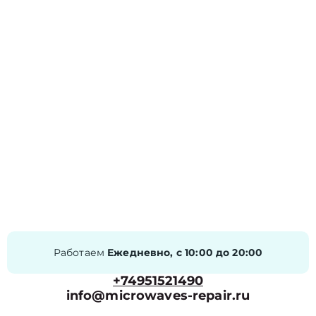
Работаем
Ежедневно, с 10:00 до 20:00
+74951521490
info@microwaves-repair.ru