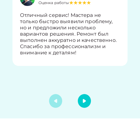
Оценка работы
Отличный сервис! Мастера не
только быстро выявили проблему,
но и предложили несколько
вариантов решения. Ремонт был
выполнен аккуратно и качественно.
Спасибо за профессионализм и
внимание к деталям!