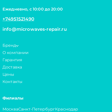
Ежедневно, с 10:00 до 20:00
+74951521490
info@microwaves-repair.ru
Бренд
О компании
Гарантия
Доставка
Цены
Контакты
Филиалы
Москва
Санкт-Петербург
Краснодар