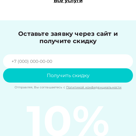
Все услуги
Оставьте заявку через сайт и
получите скидку
Получить скидку
Отправляя, Вы соглашаетесь с
Политикой конфиденциальности
10%