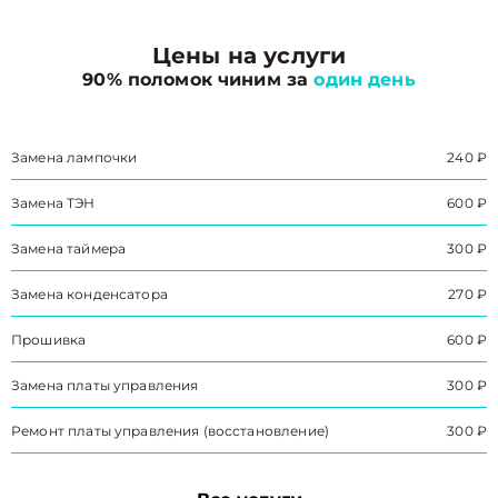
Цены на услуги
90% поломок чиним за
один день
Замена лампочки
240 ₽
Замена ТЭН
600 ₽
Замена таймера
300 ₽
Замена конденсатора
270 ₽
Прошивка
600 ₽
Замена платы управления
300 ₽
Ремонт платы управления (восстановление)
300 ₽