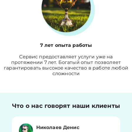
7 лет опыта работы
Сервис предоставляет услуги уже на
протяжении 7 лет. Богатый опыт позволяет
гарантировать высокое качество в работе любой
сложности
Что о нас говорят наши клиенты
Николаев Денис