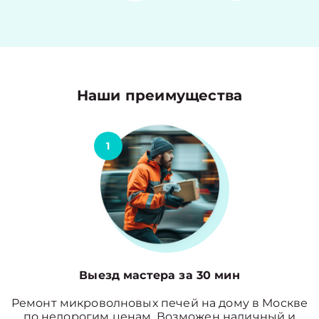
Наши преимущества
1
Выезд мастера за 30 мин
Ремонт микроволновых печей на дому в Москве
по недорогим ценам. Возможен наличный и