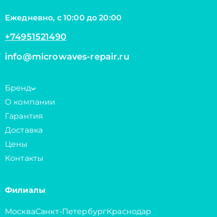
Ежедневно, с 10:00 до 20:00
+74951521490
info@microwaves-repair.ru
Бренд
О компании
Гарантия
Доставка
Цены
Контакты
Филиалы
Москва
Санкт-Петербург
Краснодар