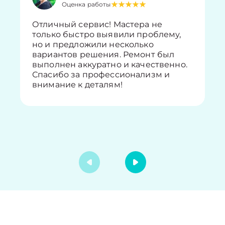
Оценка работы
Отличный сервис! Мастера не
только быстро выявили проблему,
но и предложили несколько
вариантов решения. Ремонт был
выполнен аккуратно и качественно.
Спасибо за профессионализм и
внимание к деталям!