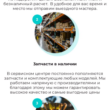
безналичный расчет. В удобное для вас время и
место мы отправим выездного мастера.
2
3апчасти в наличии
В сервисном центре постоянно пополняются
запчасти и комплектующие любых моделей. Мы
работаем напрямую с производителями и
благодаря этому мы можем гарантировать
высокое качество и самые выгодные цены
3