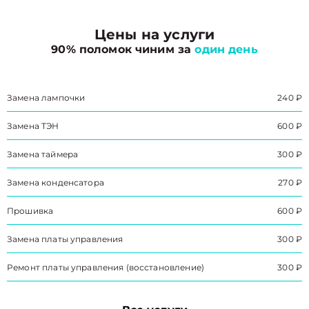
Цены на услуги
90% поломок чиним за
один день
Замена лампочки
240 ₽
Замена ТЭН
600 ₽
Замена таймера
300 ₽
Замена конденсатора
270 ₽
Прошивка
600 ₽
Замена платы управления
300 ₽
Ремонт платы управления (восстановление)
300 ₽