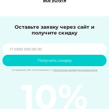
Все услуги
Оставьте заявку через сайт и
получите скидку
Получить скидку
Отправляя, Вы соглашаетесь с
Политикой конфиденциальности
10%