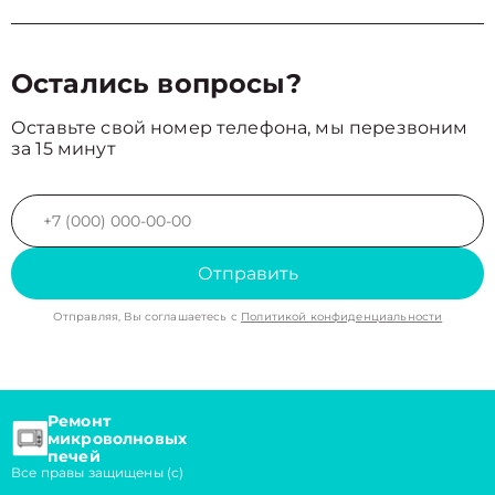
Остались вопросы?
Оставьте свой номер телефона, мы перезвоним
за 15 минут
Отправить
Отправляя, Вы соглашаетесь с
Политикой конфиденциальности
Ремонт
микроволновых
печей
Все правы защищены (с)