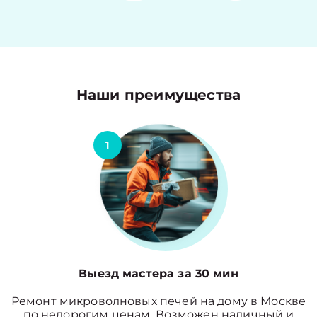
Наши преимущества
1
Выезд мастера за 30 мин
Ремонт микроволновых печей на дому в Москве
по недорогим ценам. Возможен наличный и