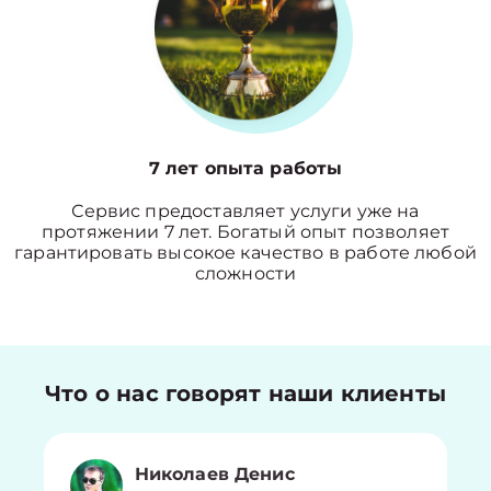
7 лет опыта работы
Сервис предоставляет услуги уже на
протяжении 7 лет. Богатый опыт позволяет
гарантировать высокое качество в работе любой
сложности
Что о нас говорят наши клиенты
Николаев Денис