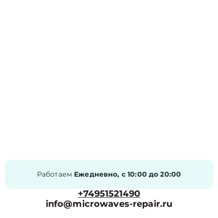
Работаем
Ежедневно, с 10:00 до 20:00
+74951521490
info@microwaves-repair.ru