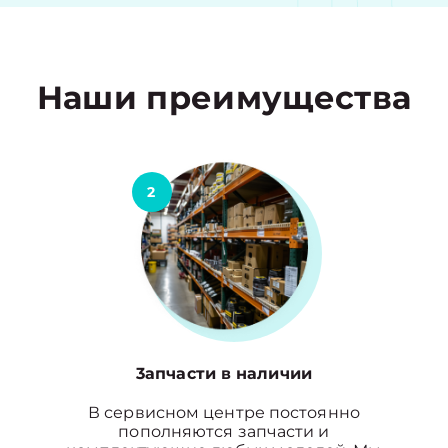
Наши преимущества
2
3апчасти в наличии
В сервисном центре постоянно
пополняются запчасти и