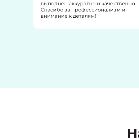
выполнен аккуратно и качественно.
Спасибо за профессионализм и
внимание к деталям!
Н