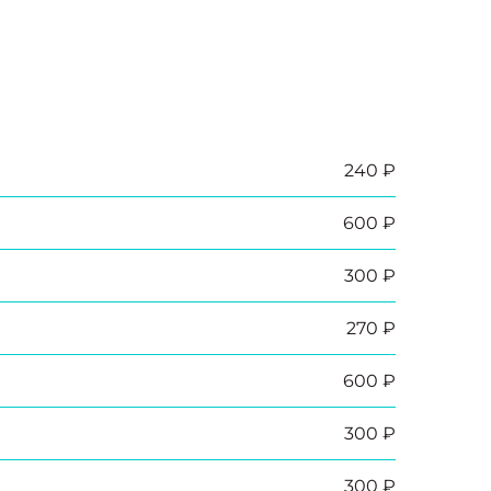
240 ₽
600 ₽
300 ₽
270 ₽
600 ₽
300 ₽
300 ₽