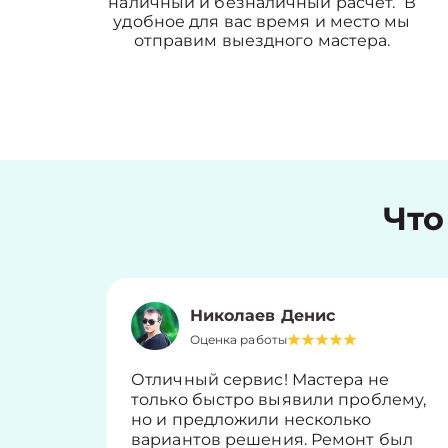
наличный и безналичный расчет. В
удобное для вас время и место мы
отправим выездного мастера.
Что
Николаев Денис
Оценка работы
Отличный сервис! Мастера не
только быстро выявили проблему,
но и предложили несколько
вариантов решения. Ремонт был