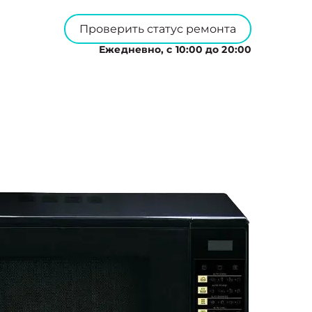
Проверить статус ремонта
Ежедневно, с 10:00 до 20:00