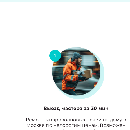
1
Выезд мастера за 30 мин
Ремонт микроволновых печей на дому в
Москве по недорогим ценам. Возможен