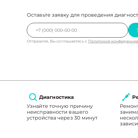
Оставьте заявку для проведения диагност
Отправляя, Вы соглашаетесь с
Политикой конфиденциа
Диагностика
Ре
Узнайте точную причину
Ремон
неисправности вашего
занима
устройства через 30 минут
нескол
зависи