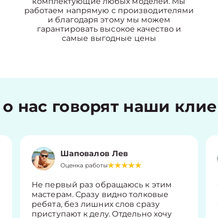
комплектующие любых моделей. Мы
работаем напрямую с производителями
и благодаря этому мы можем
гарантировать высокое качество и
самые выгодные цены
 о нас говорят наши кли
Шаповалов Лев
Оценка работы
Не первый раз обращаюсь к этим
мастерам. Сразу видно толковые
ребята, без лишних слов сразу
приступают к делу. Отдельно хочу