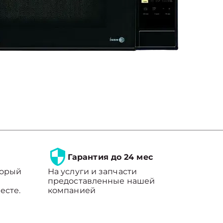
Гарантия до 24 мес
торый
На услуги и запчасти
предоставленные нашей
есте.
компанией