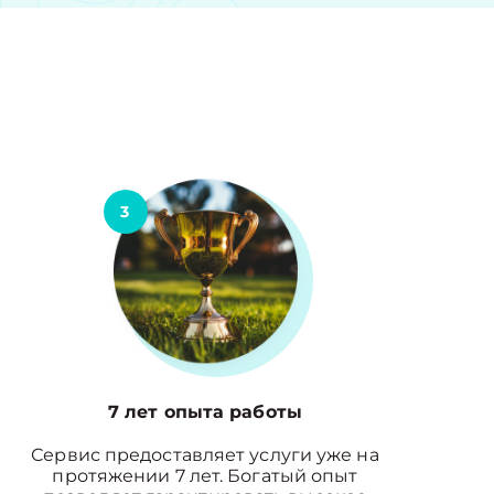
3
7 лет опыта работы
Сервис предоставляет услуги уже на
протяжении 7 лет. Богатый опыт