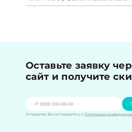
Оставьте заявку че
сайт и получите ск
Отправляя, Вы соглашаетесь с
Политикой конфиденциа