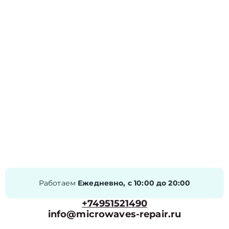
Работаем
Ежедневно, с 10:00 до 20:00
+74951521490
info@microwaves-repair.ru