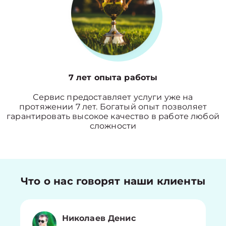
7 лет опыта работы
Сервис предоставляет услуги уже на
протяжении 7 лет. Богатый опыт позволяет
гарантировать высокое качество в работе любой
сложности
Что о нас говорят наши клиенты
Николаев Денис