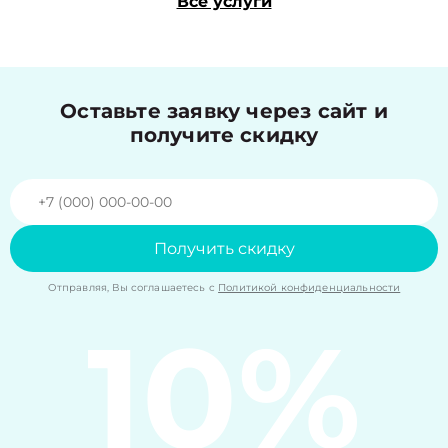
Все услуги
Оставьте заявку через сайт и
получите скидку
Получить скидку
Отправляя, Вы соглашаетесь с
Политикой конфиденциальности
10%