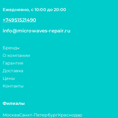
Ежедневно, с 10:00 до 20:00
+74951521490
info@microwaves-repair.ru
Бренд
О компании
Гарантия
Доставка
Цены
Контакты
Филиалы
Москва
Санкт-Петербург
Краснодар