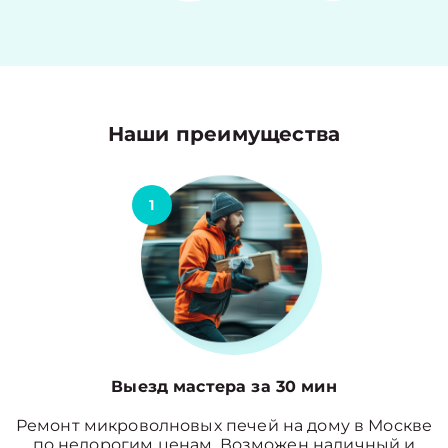
Наши преимущества
1
Выезд мастера за 30 мин
Ремонт микроволновых печей на дому в Москве
по недорогим ценам. Возможен наличный и