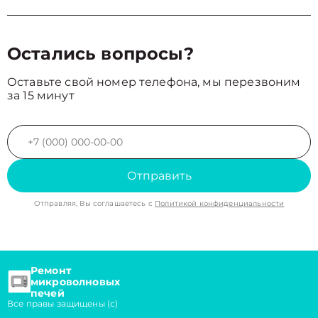
Остались вопросы?
Оставьте свой номер телефона, мы перезвоним
за 15 минут
Отправить
Отправляя, Вы соглашаетесь с
Политикой конфиденциальности
Ремонт
микроволновых
печей
Все правы защищены (с)