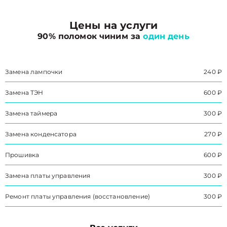
Цены на услуги
90% поломок чиним за
один день
Замена лампочки
240 ₽
Замена ТЭН
600 ₽
Замена таймера
300 ₽
Замена конденсатора
270 ₽
Прошивка
600 ₽
Замена платы управления
300 ₽
Ремонт платы управления (восстановление)
300 ₽