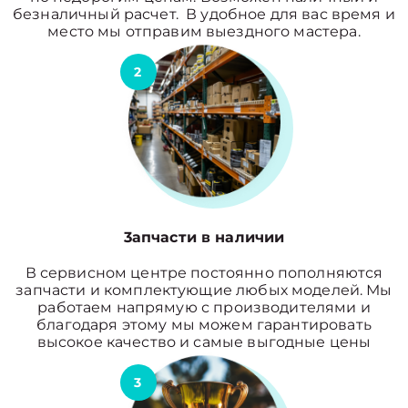
безналичный расчет. В удобное для вас время и
место мы отправим выездного мастера.
2
3апчасти в наличии
В сервисном центре постоянно пополняются
запчасти и комплектующие любых моделей. Мы
работаем напрямую с производителями и
благодаря этому мы можем гарантировать
высокое качество и самые выгодные цены
3