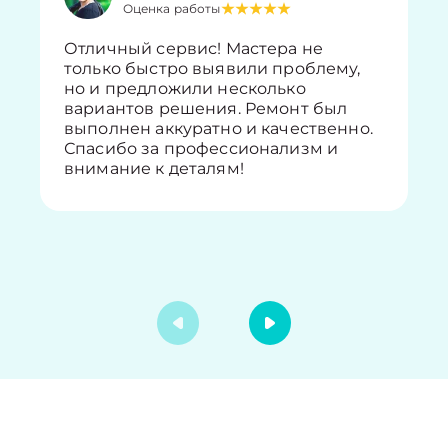
Оценка работы
Отличный сервис! Мастера не
только быстро выявили проблему,
но и предложили несколько
вариантов решения. Ремонт был
выполнен аккуратно и качественно.
Спасибо за профессионализм и
внимание к деталям!