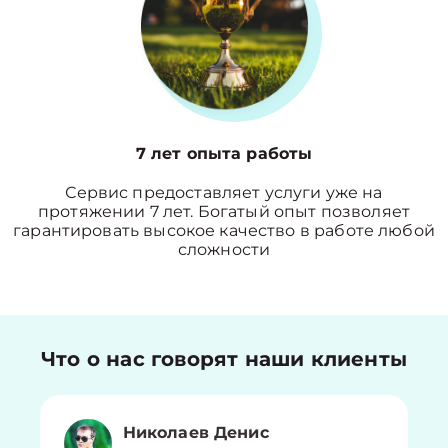
7 лет опыта работы
Сервис предоставляет услуги уже на
протяжении 7 лет. Богатый опыт позволяет
гарантировать высокое качество в работе любой
сложности
Что о нас говорят наши клиенты
Николаев Денис