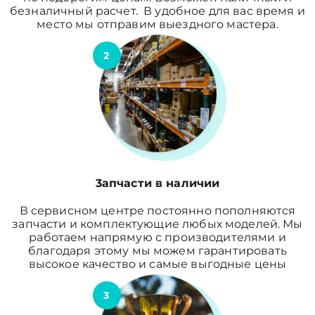
безналичный расчет. В удобное для вас время и
место мы отправим выездного мастера.
2
3апчасти в наличии
В сервисном центре постоянно пополняются
запчасти и комплектующие любых моделей. Мы
работаем напрямую с производителями и
благодаря этому мы можем гарантировать
высокое качество и самые выгодные цены
3