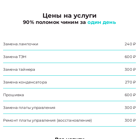
Цены на услуги
90% поломок чиним за
один день
Замена лампочки
240 ₽
Замена ТЭН
600 ₽
Замена таймера
300 ₽
Замена конденсатора
270 ₽
Прошивка
600 ₽
Замена платы управления
300 ₽
Ремонт платы управления (восстановление)
300 ₽