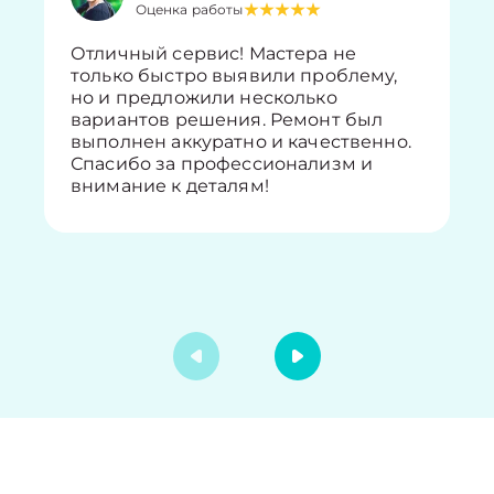
Оценка работы
Отличный сервис! Мастера не
только быстро выявили проблему,
но и предложили несколько
вариантов решения. Ремонт был
выполнен аккуратно и качественно.
Спасибо за профессионализм и
внимание к деталям!