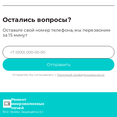
Остались вопросы?
Оставьте свой номер телефона, мы перезвоним
за 15 минут
Отправить
Отправляя, Вы соглашаетесь с
Политикой конфиденциальности
Ремонт
микроволновых
печей
Все правы защищены (с)