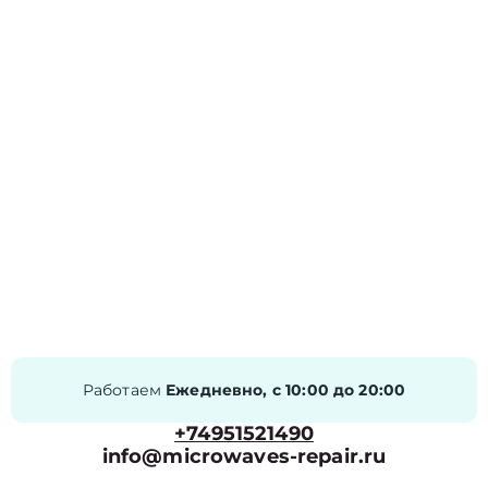
Работаем
Ежедневно, с 10:00 до 20:00
+74951521490
info@microwaves-repair.ru