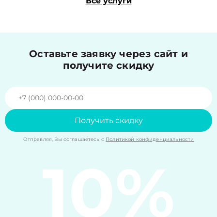
Все услуги
Оставьте заявку через сайт и
получите скидку
Получить скидку
Отправляя, Вы соглашаетесь с
Политикой конфиденциальности
10%