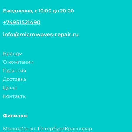
Ежедневно, с 10:00 до 20:00
+74951521490
info@microwaves-repair.ru
Бренд
О компании
Гарантия
Доставка
Цены
Контакты
Филиалы
Москва
Санкт-Петербург
Краснодар