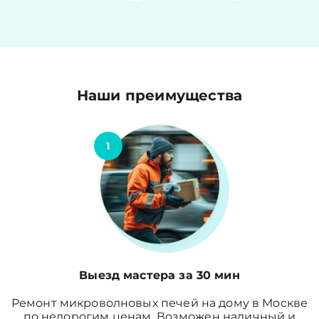
Наши преимущества
1
Выезд мастера за 30 мин
Ремонт микроволновых печей на дому в Москве
по недорогим ценам. Возможен наличный и