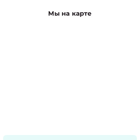
Мы на карте