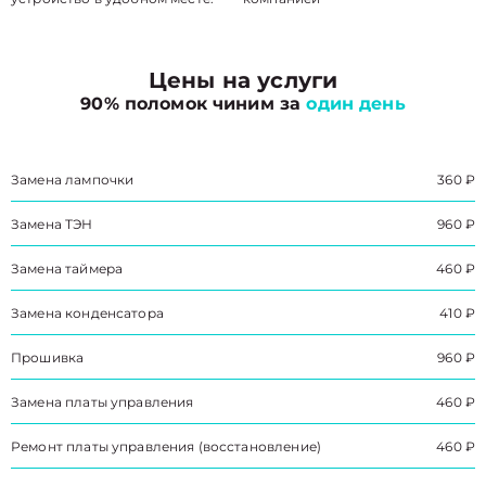
Цены на услуги
90% поломок чиним за
один день
Замена лампочки
360 ₽
Замена ТЭН
960 ₽
Замена таймера
460 ₽
Замена конденсатора
410 ₽
Прошивка
960 ₽
Замена платы управления
460 ₽
Ремонт платы управления (восстановление)
460 ₽