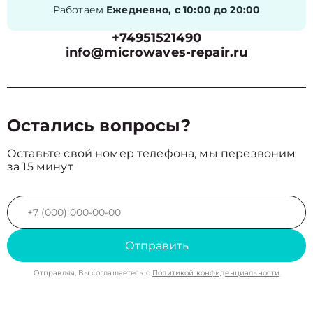
Работаем
Ежедневно, с 10:00 до 20:00
+74951521490
info@microwaves-repair.ru
Остались вопросы?
Оставьте свой номер телефона, мы перезвоним
за 15 минут
Отправить
Отправляя, Вы соглашаетесь с
Политикой конфиденциальности