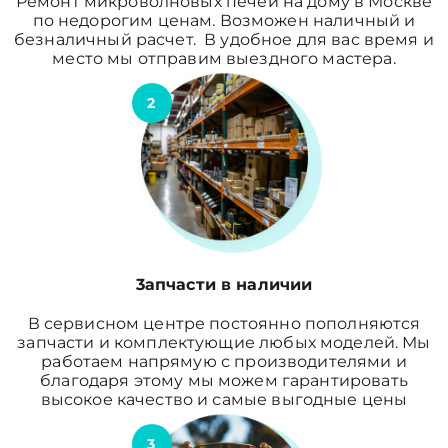
Ремонт микроволновых печей на дому в Москве
по недорогим ценам. Возможен наличный и
безналичный расчет. В удобное для вас время и
место мы отправим выездного мастера.
2
3апчасти в наличии
В сервисном центре постоянно пополняются
запчасти и комплектующие любых моделей. Мы
работаем напрямую с производителями и
благодаря этому мы можем гарантировать
высокое качество и самые выгодные цены
3