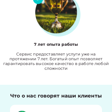
7 лет опыта работы
Сервис предоставляет услуги уже на
протяжении 7 лет. Богатый опыт позволяет
гарантировать высокое качество в работе любой
сложности
Что о нас говорят наши клиенты