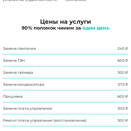
Цены на услуги
90% поломок чиним за
один день
Замена лампочки
240 ₽
Замена ТЭН
600 ₽
Замена таймера
300 ₽
Замена конденсатора
270 ₽
Прошивка
600 ₽
Замена платы управления
300 ₽
Ремонт платы управления (восстановление)
300 ₽