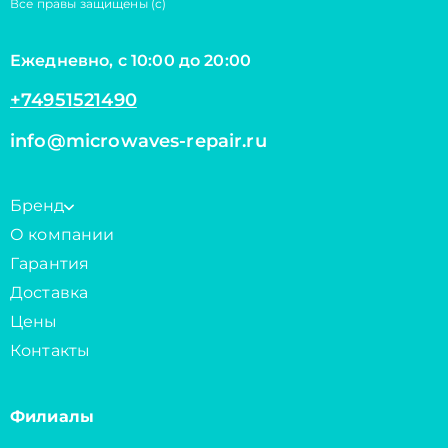
Все правы защищены (с)
Ежедневно, с 10:00 до 20:00
+74951521490
info@microwaves-repair.ru
Бренд
О компании
Гарантия
Доставка
Цены
Контакты
Филиалы