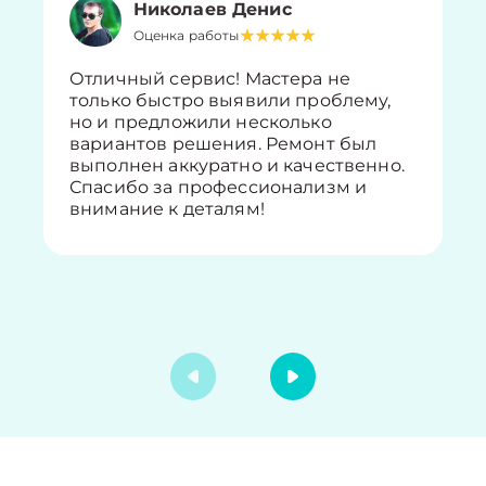
Николаев Денис
Оценка работы
Отличный сервис! Мастера не
только быстро выявили проблему,
но и предложили несколько
вариантов решения. Ремонт был
выполнен аккуратно и качественно.
Спасибо за профессионализм и
внимание к деталям!