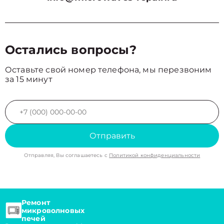
Остались вопросы?
Оставьте свой номер телефона, мы перезвоним
за 15 минут
Отправить
Отправляя, Вы соглашаетесь с
Политикой конфиденциальности
Ремонт
микроволновых
печей