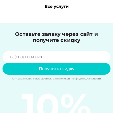
Все услуги
Оставьте заявку через сайт и
получите скидку
Получить скидку
Отправляя, Вы соглашаетесь с
Политикой конфиденциальности
10%