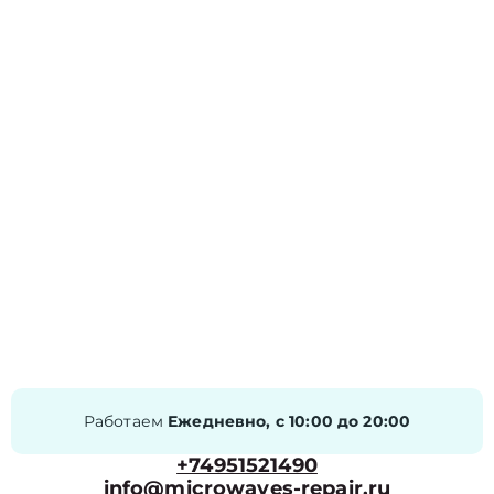
Работаем
Ежедневно, с 10:00 до 20:00
+74951521490
info@microwaves-repair.ru