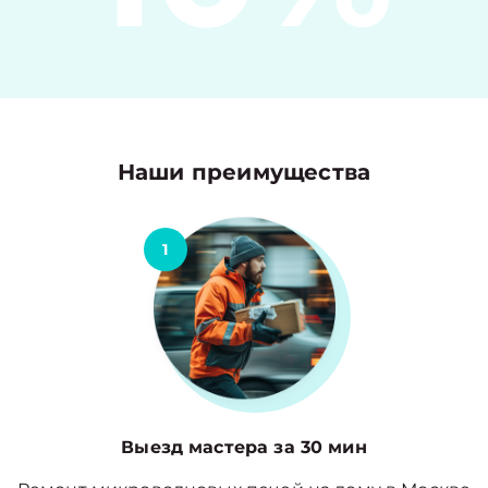
Наши преимущества
1
Выезд мастера за 30 мин