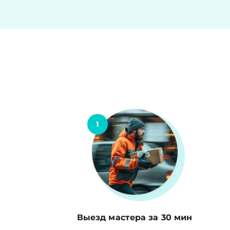
1
Выезд мастера за 30 мин