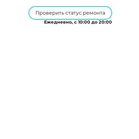
Проверить статус ремонта
Ежедневно, с 10:00 до 20:00