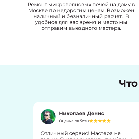
Ремонт микроволновых печей на дому в
Москве по недорогим ценам. Возможен
наличный и безналичный расчет. В
удобное для вас время и место мы
отправим выездного мастера.
Что
Николаев Денис
Оценка работы
Отличный сервис! Мастера не