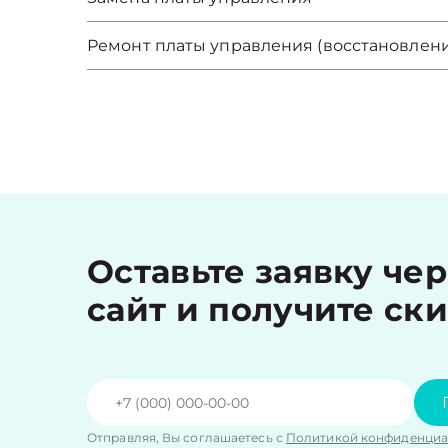
Ремонт платы управления (восстановлени
Оставьте заявку че
сайт и получите ск
Отправляя, Вы соглашаетесь с
Политикой конфиденциа