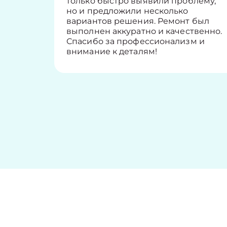
только быстро выявили проблему,
но и предложили несколько
вариантов решения. Ремонт был
выполнен аккуратно и качественно.
Спасибо за профессионализм и
внимание к деталям!