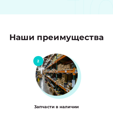
1
Наши преимущества
2
3апчасти в наличии