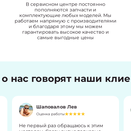
В сервисном центре постоянно
пополняются запчасти и
комплектующие любых моделей. Мы
работаем напрямую с производителями
и благодаря этому мы можем
гарантировать высокое качество и
самые выгодные цены
 о нас говорят наши кли
Шаповалов Лев
Оценка работы
Не первый раз обращаюсь к этим