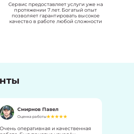
Сервис предоставляет услуги уже на
протяжении 7 лет. Богатый опыт
позволяет гарантировать высокое
качество в работе любой сложности
енты
Смирнов Павел
Оценка работы
О
Очень оперативная и качественная
Работу 