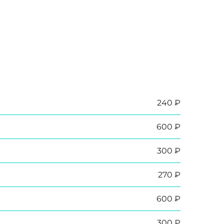
240 ₽
600 ₽
300 ₽
270 ₽
600 ₽
300 ₽