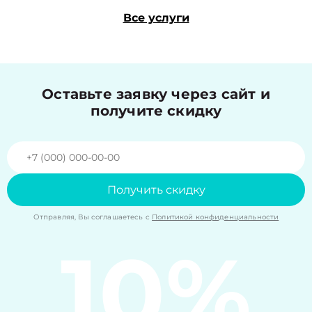
Все услуги
Оставьте заявку через сайт и
получите скидку
Получить скидку
Отправляя, Вы соглашаетесь с
Политикой конфиденциальности
10%