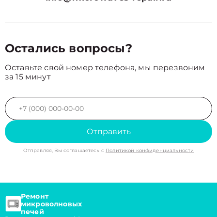
Остались вопросы?
Оставьте свой номер телефона, мы перезвоним
за 15 минут
Отправить
Отправляя, Вы соглашаетесь с
Политикой конфиденциальности
Ремонт
микроволновых
печей