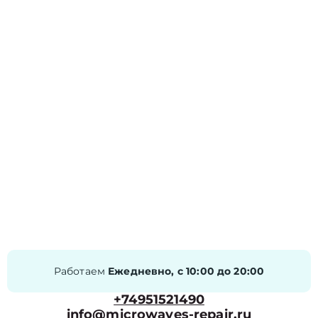
Работаем
Ежедневно, с 10:00 до 20:00
+74951521490
info@microwaves-repair.ru