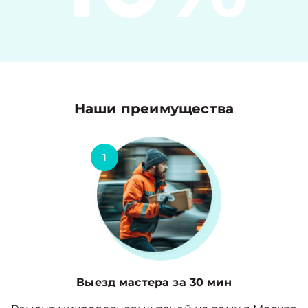
Наши преимущества
1
Выезд мастера за 30 мин