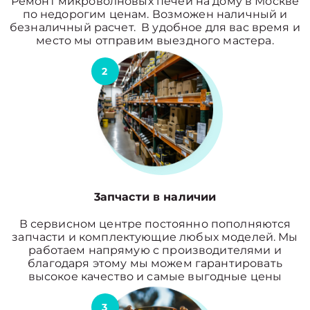
Ремонт микроволновых печей на дому в Москве
по недорогим ценам. Возможен наличный и
безналичный расчет. В удобное для вас время и
место мы отправим выездного мастера.
2
3апчасти в наличии
В сервисном центре постоянно пополняются
запчасти и комплектующие любых моделей. Мы
работаем напрямую с производителями и
благодаря этому мы можем гарантировать
высокое качество и самые выгодные цены
3