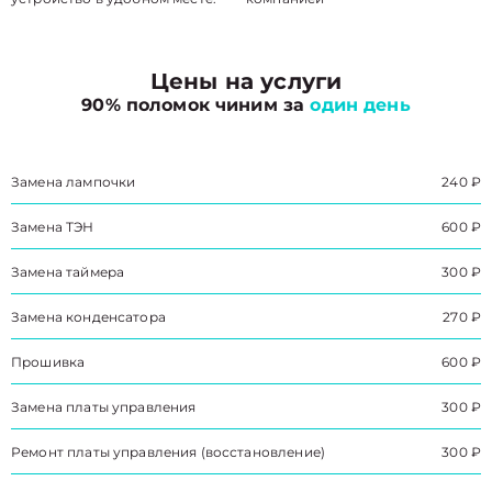
Цены на услуги
90% поломок чиним за
один день
Замена лампочки
240 ₽
Замена ТЭН
600 ₽
Замена таймера
300 ₽
Замена конденсатора
270 ₽
Прошивка
600 ₽
Замена платы управления
300 ₽
Ремонт платы управления (восстановление)
300 ₽