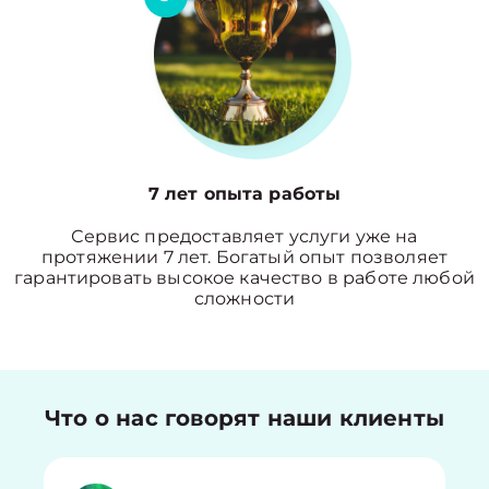
7 лет опыта работы
Сервис предоставляет услуги уже на
протяжении 7 лет. Богатый опыт позволяет
гарантировать высокое качество в работе любой
сложности
Что о нас говорят наши клиенты