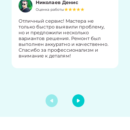
Николаев Денис
Оценка работы
Отличный сервис! Мастера не
только быстро выявили проблему,
но и предложили несколько
вариантов решения. Ремонт был
выполнен аккуратно и качественно.
Спасибо за профессионализм и
внимание к деталям!