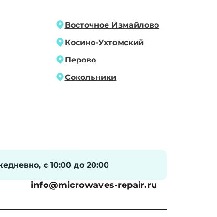
Восточное Измайлово
Косино-Ухтомский
Перово
Сокольники
едневно, с 10:00 до 20:00
info@microwaves-repair.ru