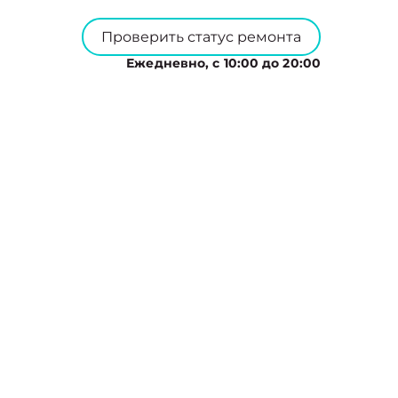
Проверить статус ремонта
Ежедневно, с 10:00 до 20:00