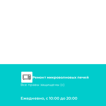
Ремонт микроволновых печей
Все правы защищены (с)
Ежедневно, с 10:00 до 20:00