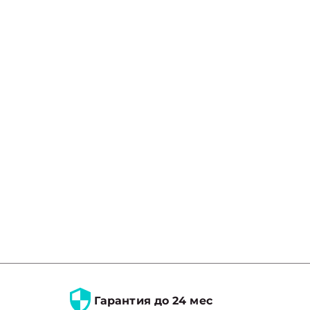
Гарантия до 24 мес