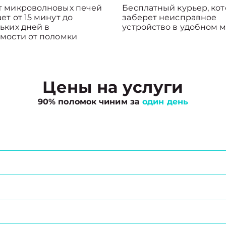
т микроволновых печей
Бесплатный курьер, ко
ет от 15 минут до
заберет неисправное
ьких дней в
устройство в удобном м
мости от поломки
Цены на услуги
90% поломок чиним за
один день