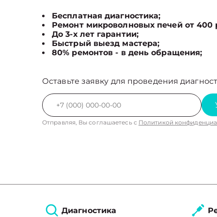
Бесплатная диагностика;
Ремонт микроволновых печей от 400 
До 3-х лет гарантии;
Быстрый выезд мастера;
80% ремонтов - в день обращения;
Оставьте заявку для проведения диагност
Отправляя, Вы соглашаетесь с
Политикой конфиденциа
Диагностика
Ре