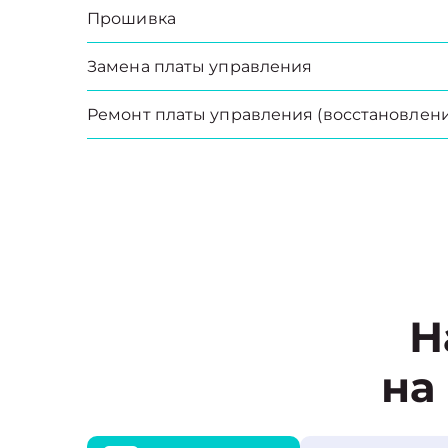
Прошивка
Замена платы управления
Ремонт платы управления (восстановлени
Н
на