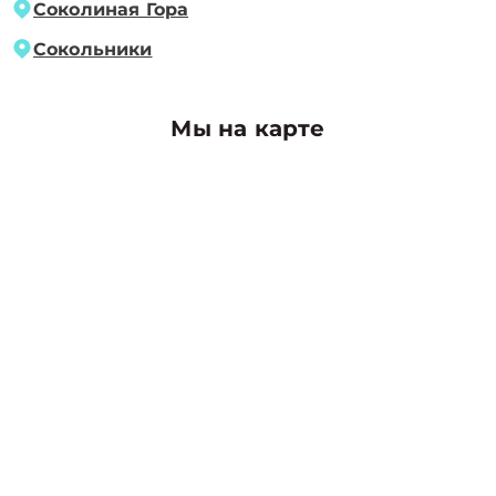
Соколиная Гора
Сокольники
Мы на карте