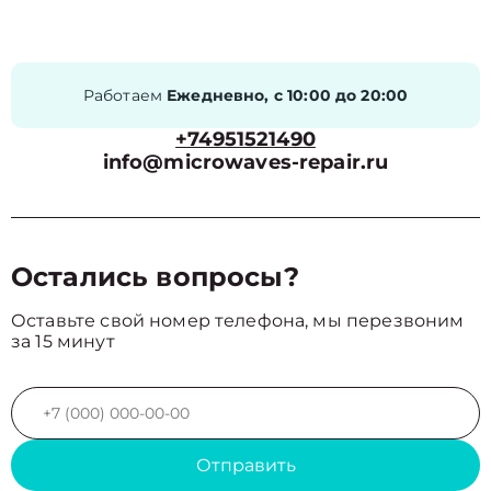
Работаем
Ежедневно, с 10:00 до 20:00
+74951521490
info@microwaves-repair.ru
Остались вопросы?
Оставьте свой номер телефона, мы перезвоним
за 15 минут
Отправить