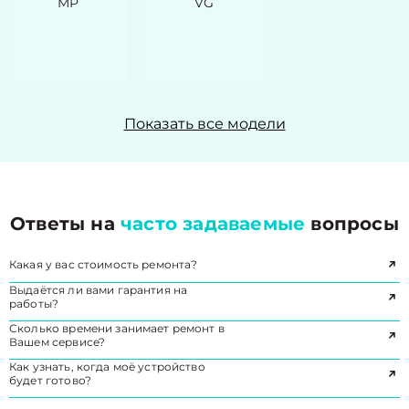
MP
VG
Показать все модели
Ответы на
часто задаваемые
вопросы
Какая у вас стоимость ремонта?
Выдаётся ли вами гарантия на
работы?
Сколько времени занимает ремонт в
Вашем сервисе?
Как узнать, когда моё устройство
будет готово?