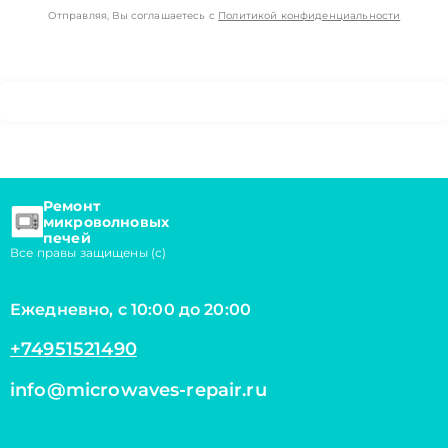
Отправляя, Вы соглашаетесь с
Политикой конфиденциальности
Ремонт
микроволновых
печей
Все правы защищены (с)
Ежедневно, с 10:00 до 20:00
+74951521490
info@microwaves-repair.ru