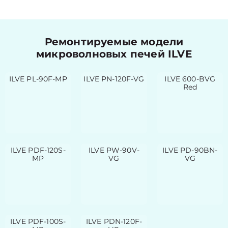
Ремонтируемые модели
микроволновых печей ILVE
ILVE PL-90F-MP
ILVE PN-120F-VG
ILVE 600-BVG
Red
ILVE PDF-120S-
ILVE PW-90V-
ILVE PD-90BN-
MP
VG
VG
ILVE PDF-100S-
ILVE PDN-120F-