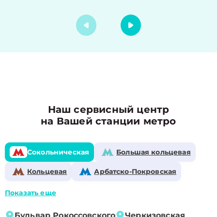
Наш сервисный центр
на Вашей станции метро
Сокольническая
Большая кольцевая
Кольцевая
Арбатско-Покровская
Показать еще
Бульвар Рокоссовского
Черкизовская