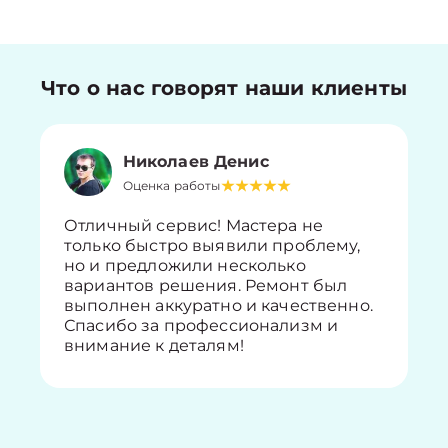
Что о нас говорят наши клиенты
Николаев Денис
Оценка работы
Отличный сервис! Мастера не
только быстро выявили проблему,
но и предложили несколько
вариантов решения. Ремонт был
выполнен аккуратно и качественно.
Спасибо за профессионализм и
внимание к деталям!