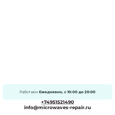
Работаем
Ежедневно, с 10:00 до 20:00
+74951521490
info@microwaves-repair.ru