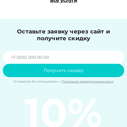
Все услуги
Оставьте заявку через сайт и
получите скидку
Получить скидку
Отправляя, Вы соглашаетесь с
Политикой конфиденциальности
10%