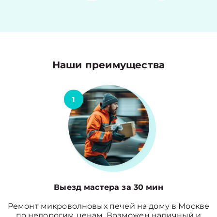
Наши преимущества
1
Выезд мастера за 30 мин
Ремонт микроволновых печей на дому в Москве
по недорогим ценам. Возможен наличный и