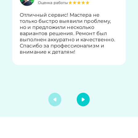
Оценка работы
Отличный сервис! Мастера не
только быстро выявили проблему,
но и предложили несколько
вариантов решения. Ремонт был
выполнен аккуратно и качественно.
Спасибо за профессионализм и
внимание к деталям!