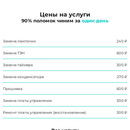
Цены на услуги
90% поломок чиним за
один день
Замена лампочки
240 ₽
Замена ТЭН
600 ₽
Замена таймера
300 ₽
Замена конденсатора
270 ₽
Прошивка
600 ₽
Замена платы управления
300 ₽
Ремонт платы управления (восстановление)
300 ₽