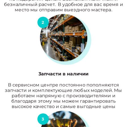
безналичный расчет. В удобное для вас время и
место мы отправим выездного мастера.
2
3апчасти в наличии
В сервисном центре постоянно пополняются
запчасти и комплектующие любых моделей. Мы
работаем напрямую с производителями и
благодаря этому мы можем гарантировать
высокое качество и самые выгодные цены
3