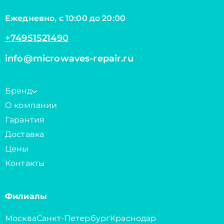
Ежедневно, с 10:00 до 20:00
+74951521490
info@microwaves-repair.ru
Бренд
О компании
Гарантия
Доставка
Цены
Контакты
Филиалы
Москва
Санкт-Петербург
Краснодар