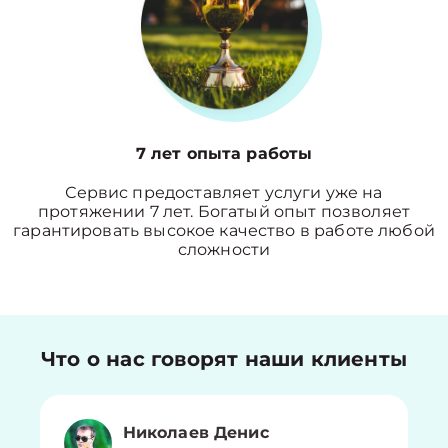
7 лет опыта работы
Сервис предоставляет услуги уже на
протяжении 7 лет. Богатый опыт позволяет
гарантировать высокое качество в работе любой
сложности
Что о нас говорят наши клиенты
Николаев Денис