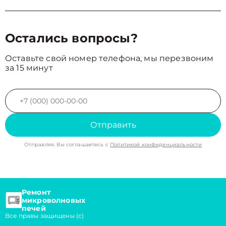
Остались вопросы?
Оставьте свой номер телефона, мы перезвоним
за 15 минут
Отправить
Отправляя, Вы соглашаетесь с
Политикой конфиденциальности
Ремонт
микроволновых
печей
Все правы защищены (с)