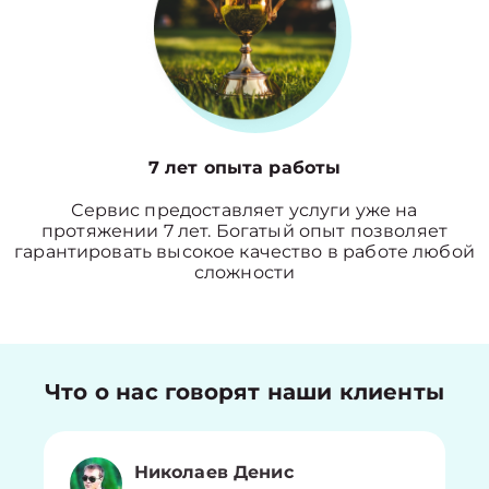
7 лет опыта работы
Сервис предоставляет услуги уже на
протяжении 7 лет. Богатый опыт позволяет
гарантировать высокое качество в работе любой
сложности
Что о нас говорят наши клиенты
Николаев Денис