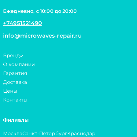
Ежедневно, с 10:00 до 20:00
+74951521490
info@microwaves-repair.ru
Бренд
О компании
Гарантия
Доставка
Цены
Контакты
Филиалы
Москва
Санкт-Петербург
Краснодар