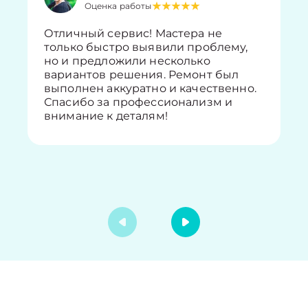
Оценка работы
Отличный сервис! Мастера не
только быстро выявили проблему,
но и предложили несколько
вариантов решения. Ремонт был
выполнен аккуратно и качественно.
Спасибо за профессионализм и
внимание к деталям!