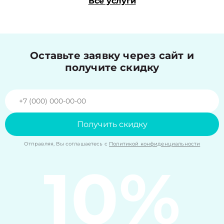
Все услуги
Оставьте заявку через сайт и
получите скидку
Получить скидку
Отправляя, Вы соглашаетесь с
Политикой конфиденциальности
10%