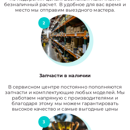
безналичный расчет. В удобное для вас время и
место мы отправим выездного мастера.
2
3апчасти в наличии
В сервисном центре постоянно пополняются
запчасти и комплектующие любых моделей. Мы
работаем напрямую с производителями и
благодаря этому мы можем гарантировать
высокое качество и самые выгодные цены
3