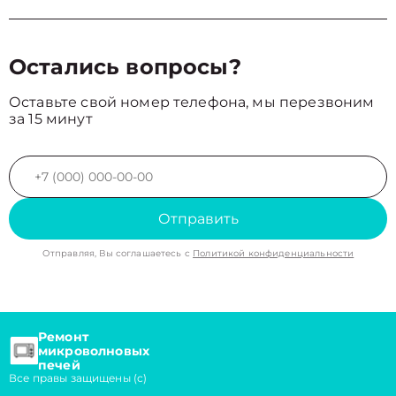
Остались вопросы?
Оставьте свой номер телефона, мы перезвоним
за 15 минут
Отправить
Отправляя, Вы соглашаетесь с
Политикой конфиденциальности
Ремонт
микроволновых
печей
Все правы защищены (с)