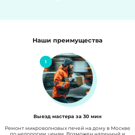
Наши преимущества
1
Выезд мастера за 30 мин
Ремонт микроволновых печей на дому в Москве
по недорогим ценам. Возможен наличный и