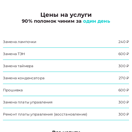
Цены на услуги
90% поломок чиним за
один день
Замена лампочки
240 ₽
Замена ТЭН
600 ₽
Замена таймера
300 ₽
Замена конденсатора
270 ₽
Прошивка
600 ₽
Замена платы управления
300 ₽
Ремонт платы управления (восстановление)
300 ₽