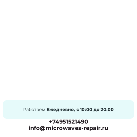
Работаем
Ежедневно, с 10:00 до 20:00
+74951521490
info@microwaves-repair.ru