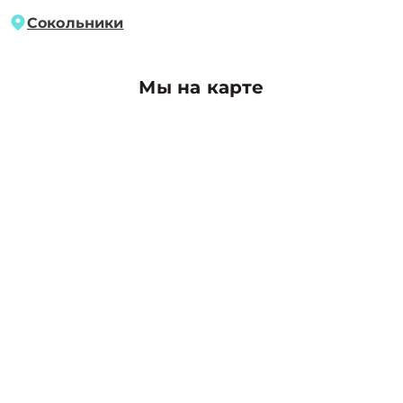
Сокольники
Мы на карте