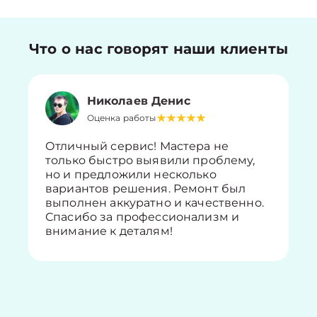
Что о нас говорят наши клиенты
Николаев Денис
Оценка работы
Отличный сервис! Мастера не
только быстро выявили проблему,
но и предложили несколько
вариантов решения. Ремонт был
выполнен аккуратно и качественно.
Спасибо за профессионализм и
внимание к деталям!