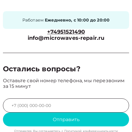
Работаем
Ежедневно, с 10:00 до 20:00
+74951521490
info@microwaves-repair.ru
Остались вопросы?
Оставьте свой номер телефона, мы перезвоним
за 15 минут
Отправить
Отправляя, Вы соглашаетесь с
Политикой конфиденциальности