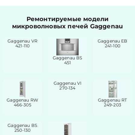
Ремонтируемые модели
микроволновых печей Gaggenau
Gaggenau VR
Gaggenau EB
421-110
241-100
Gaggenau BS
451
Gaggenau VI
270-134
Gaggenau RW
Gaggenau RT
466-305
249-203
Gaggenau BS
250-130