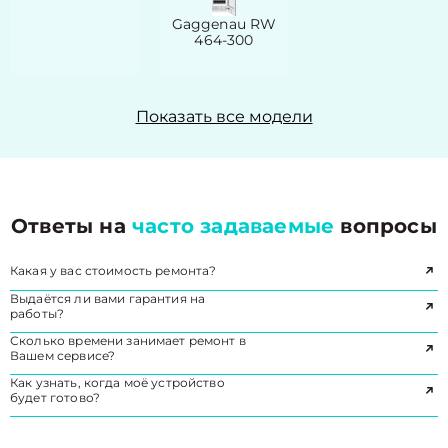
Gaggenau RW
464-300
Показать все модели
Ответы на
часто задаваемые
вопросы
Какая у вас стоимость ремонта?
Выдаётся ли вами гарантия на
работы?
Сколько времени занимает ремонт в
Вашем сервисе?
Как узнать, когда моё устройство
будет готово?