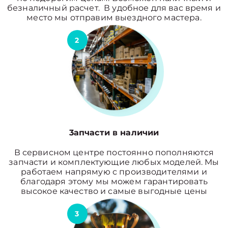
безналичный расчет. В удобное для вас время и
место мы отправим выездного мастера.
2
3апчасти в наличии
В сервисном центре постоянно пополняются
запчасти и комплектующие любых моделей. Мы
работаем напрямую с производителями и
благодаря этому мы можем гарантировать
высокое качество и самые выгодные цены
3