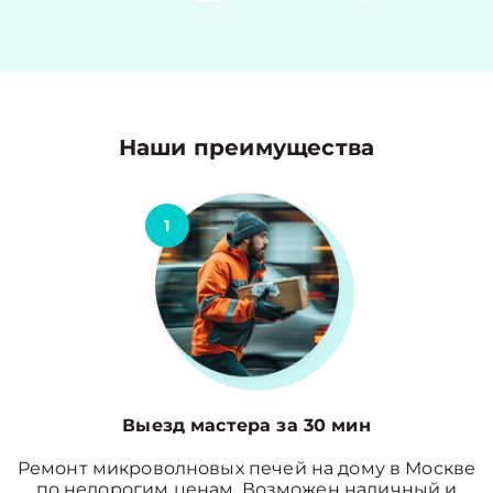
Наши преимущества
1
Выезд мастера за 30 мин
Ремонт микроволновых печей на дому в Москве
по недорогим ценам. Возможен наличный и