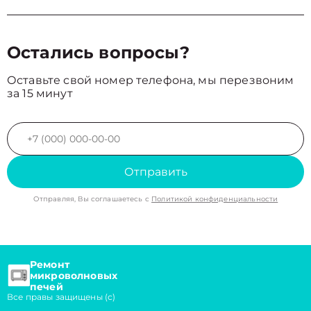
Остались вопросы?
Оставьте свой номер телефона, мы перезвоним
за 15 минут
Отправить
Отправляя, Вы соглашаетесь с
Политикой конфиденциальности
Ремонт
микроволновых
печей
Все правы защищены (с)