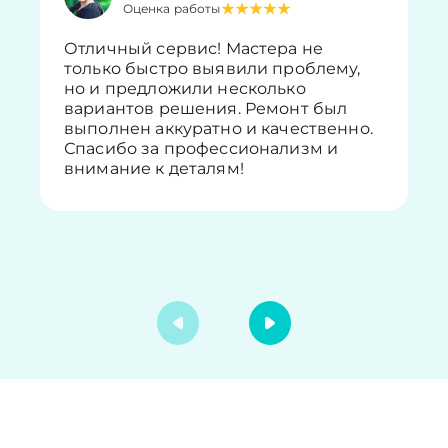
Оценка работы
Отличный сервис! Мастера не
только быстро выявили проблему,
но и предложили несколько
вариантов решения. Ремонт был
выполнен аккуратно и качественно.
Спасибо за профессионализм и
внимание к деталям!