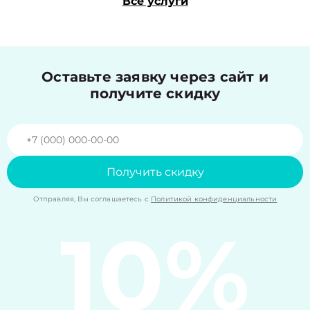
Все услуги
Оставьте заявку через сайт и
получите скидку
Получить скидку
Отправляя, Вы соглашаетесь с
Политикой конфиденциальности
10%