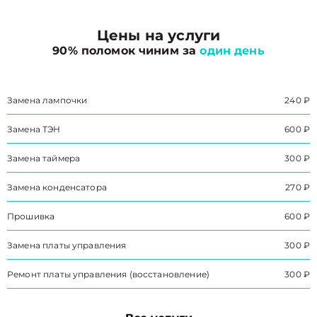
Цены на услуги
90% поломок чиним за
один день
Замена лампочки
240 ₽
Замена ТЭН
600 ₽
Замена таймера
300 ₽
Замена конденсатора
270 ₽
Прошивка
600 ₽
Замена платы управления
300 ₽
Ремонт платы управления (восстановление)
300 ₽