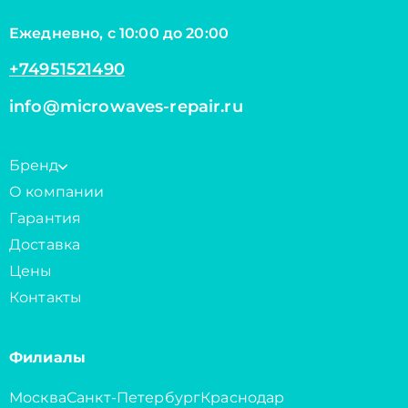
Ежедневно, с 10:00 до 20:00
+74951521490
info@microwaves-repair.ru
Бренд
О компании
Гарантия
Доставка
Цены
Контакты
Филиалы
Москва
Санкт-Петербург
Краснодар