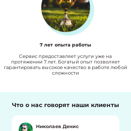
7 лет опыта работы
Сервис предоставляет услуги уже на
протяжении 7 лет. Богатый опыт позволяет
гарантировать высокое качество в работе любой
сложности
Что о нас говорят наши клиенты
Николаев Денис