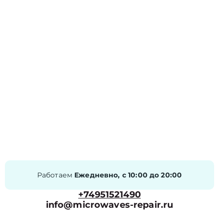
Работаем
Ежедневно, с 10:00 до 20:00
+74951521490
info@microwaves-repair.ru