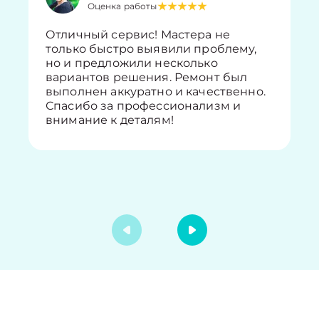
Оценка работы
Отличный сервис! Мастера не
только быстро выявили проблему,
но и предложили несколько
вариантов решения. Ремонт был
выполнен аккуратно и качественно.
Спасибо за профессионализм и
внимание к деталям!