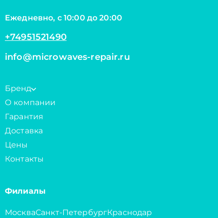
Ежедневно, с 10:00 до 20:00
+74951521490
info@microwaves-repair.ru
Бренд
О компании
Гарантия
Доставка
Цены
Контакты
Филиалы
Москва
Санкт-Петербург
Краснодар