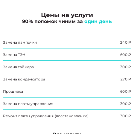
Цены на услуги
90% поломок чиним за
один день
Замена лампочки
240 ₽
Замена ТЭН
600 ₽
Замена таймера
300 ₽
Замена конденсатора
270 ₽
Прошивка
600 ₽
Замена платы управления
300 ₽
Ремонт платы управления (восстановление)
300 ₽