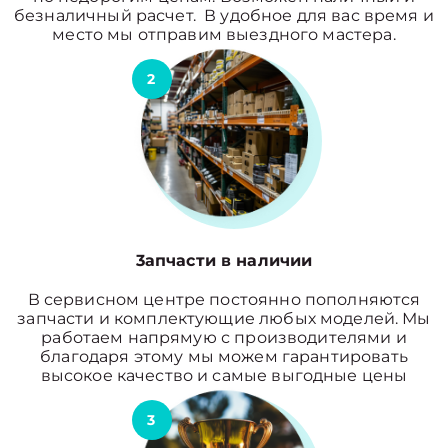
безналичный расчет. В удобное для вас время и
место мы отправим выездного мастера.
2
3апчасти в наличии
В сервисном центре постоянно пополняются
запчасти и комплектующие любых моделей. Мы
работаем напрямую с производителями и
благодаря этому мы можем гарантировать
высокое качество и самые выгодные цены
3