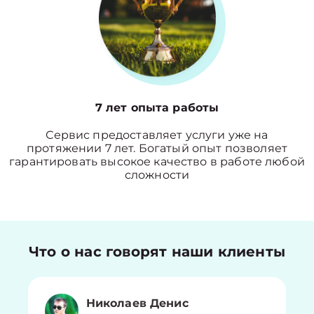
7 лет опыта работы
Сервис предоставляет услуги уже на
протяжении 7 лет. Богатый опыт позволяет
гарантировать высокое качество в работе любой
сложности
Что о нас говорят наши клиенты
Николаев Денис