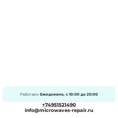
Работаем
Ежедневно, с 10:00 до 20:00
+74951521490
info@microwaves-repair.ru