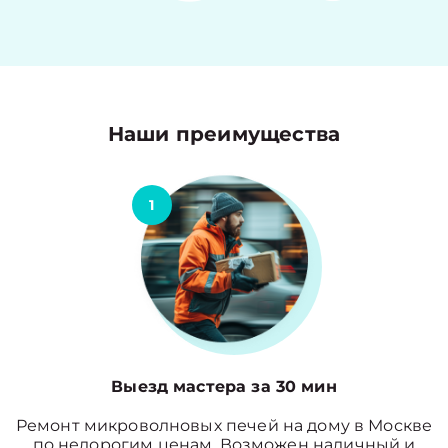
Наши преимущества
1
Выезд мастера за 30 мин
Ремонт микроволновых печей на дому в Москве
по недорогим ценам. Возможен наличный и