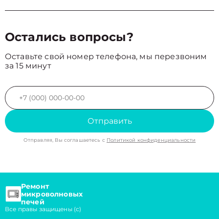
Остались вопросы?
Оставьте свой номер телефона, мы перезвоним
за 15 минут
Отправить
Отправляя, Вы соглашаетесь с
Политикой конфиденциальности
Ремонт
микроволновых
печей
Все правы защищены (с)