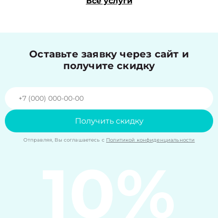
Все услуги
Оставьте заявку через сайт и
получите скидку
Получить скидку
Отправляя, Вы соглашаетесь с
Политикой конфиденциальности
10%