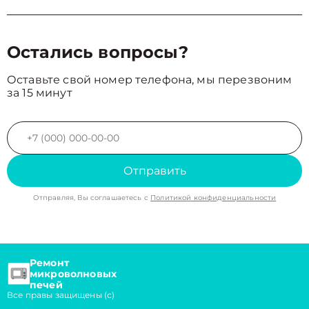
Остались вопросы?
Оставьте свой номер телефона, мы перезвоним
за 15 минут
Отправить
Отправляя, Вы соглашаетесь с
Политикой конфиденциальности
Ремонт
микроволновых
печей
Все правы защищены (с)