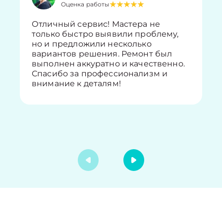
Оценка работы
Отличный сервис! Мастера не
только быстро выявили проблему,
но и предложили несколько
вариантов решения. Ремонт был
выполнен аккуратно и качественно.
Спасибо за профессионализм и
внимание к деталям!