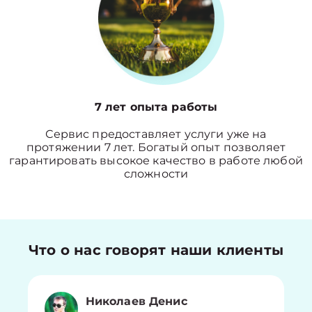
7 лет опыта работы
Сервис предоставляет услуги уже на
протяжении 7 лет. Богатый опыт позволяет
гарантировать высокое качество в работе любой
сложности
Что о нас говорят наши клиенты
Николаев Денис