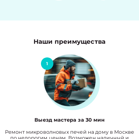
Наши преимущества
1
Выезд мастера за 30 мин
Ремонт микроволновых печей на дому в Москве
по недорогим ценам. Возможен наличный и