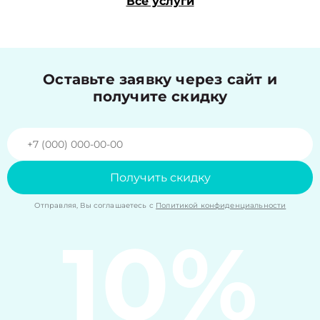
Все услуги
Оставьте заявку через сайт и
получите скидку
Получить скидку
Отправляя, Вы соглашаетесь с
Политикой конфиденциальности
10%