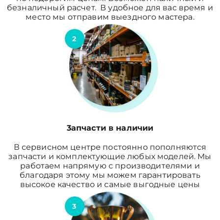
безналичный расчет. В удобное для вас время и
место мы отправим выездного мастера.
2
3апчасти в наличии
В сервисном центре постоянно пополняются
запчасти и комплектующие любых моделей. Мы
работаем напрямую с производителями и
благодаря этому мы можем гарантировать
высокое качество и самые выгодные цены
3