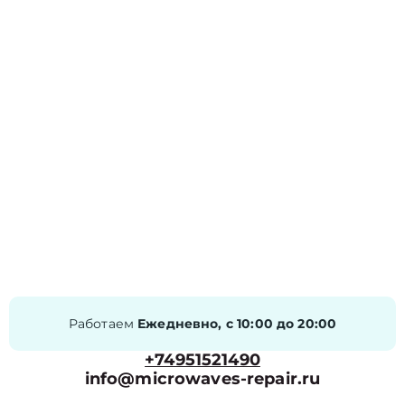
Работаем
Ежедневно, с 10:00 до 20:00
+74951521490
info@microwaves-repair.ru