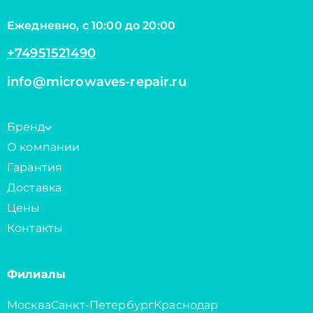
Ежедневно, с 10:00 до 20:00
+74951521490
info@microwaves-repair.ru
Бренд
О компании
Гарантия
Доставка
Цены
Контакты
Филиалы
Москва
Санкт-Петербург
Краснодар