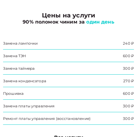
Цены на услуги
90% поломок чиним за
один день
Замена лампочки
240 ₽
Замена ТЭН
600 ₽
Замена таймера
300 ₽
Замена конденсатора
270 ₽
Прошивка
600 ₽
Замена платы управления
300 ₽
Ремонт платы управления (восстановление)
300 ₽